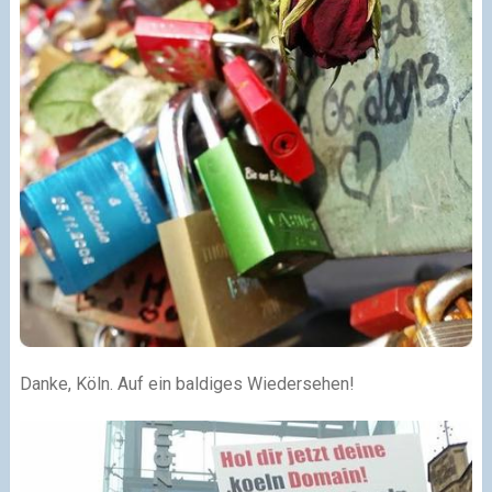
Danke, Köln. Auf ein baldiges Wiedersehen!