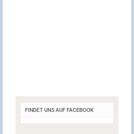
FINDET UNS AUF FACEBOOK