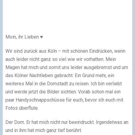
Moin, ihr Lieben ♥
Wir sind zurück aus Köln – mit schönen Eindrücken, wenn
auch leider nicht ganz so viel wie wir vorhatten. Mein
Magen hat mich und somit uns leider ausgebremst und um
das Kölner Nachtleben gebracht. Ein Grund mehr, ein
weiteres Mal in die Domstadt zu reisen. Ich bin verliebt
und werde jetzt die Bilder sichten. Vorab schon mal ein
paar Handyschnappschüsse für euch, bevor ich euch mit
Fotos überflute.
Der Dom. Er hat mich nicht nur beeindruckt. Irgendetwas an
und in ihm hat mich ganz tief berührt.