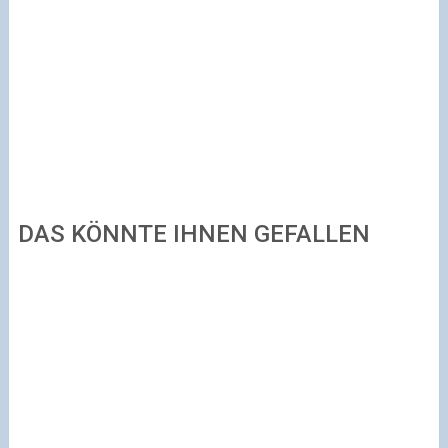
DAS KÖNNTE IHNEN GEFALLEN