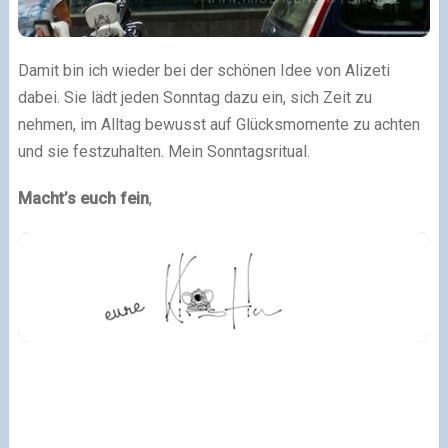
Damit bin ich wieder bei der schönen Idee von Alizeti
dabei. Sie lädt jeden Sonntag dazu ein, sich Zeit zu
nehmen, im Alltag bewusst auf Glücksmomente zu achten
und sie festzuhalten. Mein Sonntagsritual.
Macht’s euch fein
,