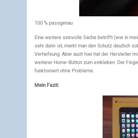
100 % passgenau
Eine weitere sinnvolle Sache betrifft (wie in m
sehr dünn ist, merkt man den Schutz deutlich so
Vertiefeung. Aber auch hier hat der Hersteller m
weiterer Home-Button zum einkleben. Der Finge
funktioniert ohne Probleme.
Mein Fazit: