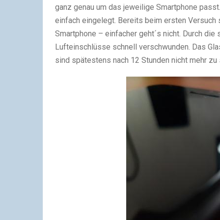
ganz genau um das jeweilige Smartphone passt.
einfach eingelegt. Bereits beim ersten Versuch
Smartphone – einfacher geht´s nicht. Durch die
Lufteinschlüsse schnell verschwunden. Das Glas
sind spätestens nach 12 Stunden nicht mehr zu