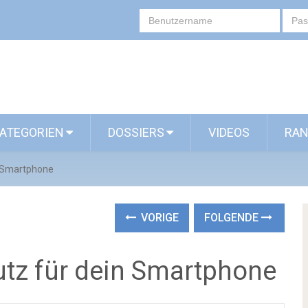
ATEGORIEN
DOSSIERS
VIDEOS
RAN
n Smartphone
VORIGE
FOLGENDE
tz für dein Smartphone