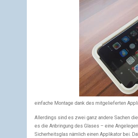
einfache Montage dank des mitgelieferten Appl
Allerdings sind es zwei ganz andere Sachen die 
es die Anbringung des Glases – eine Angelegenh
Sicherheitsglas nämlich einen Applikator bei. D