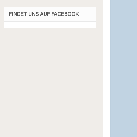
FINDET UNS AUF FACEBOOK