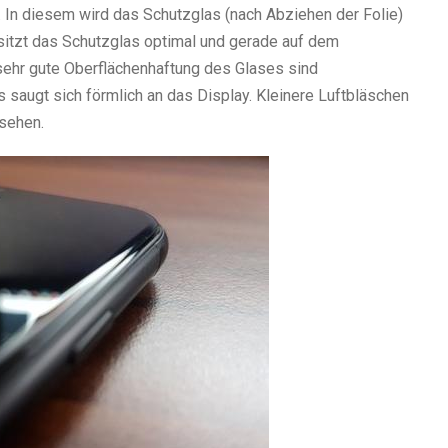
 In diesem wird das Schutzglas (nach Abziehen der Folie)
 sitzt das Schutzglas optimal und gerade auf dem
 sehr gute Oberflächenhaftung des Glases sind
 saugt sich förmlich an das Display. Kleinere Luftbläschen
 sehen.