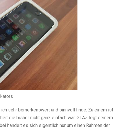
ikators
ich sehr bemerkenswert und sinnvoll finde. Zu einem ist
eit die bisher nicht ganz einfach war. GLAZ legt seinem
abei handelt es sich eigentlich nur um einen Rahmen der