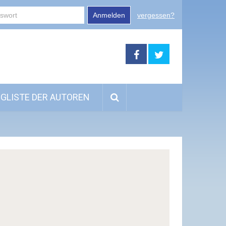
Anmelden
vergessen?
GLISTE DER AUTOREN