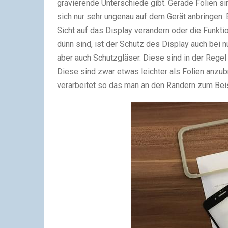
gravierende Unterschiede gibt. Gerade Folien s
sich nur sehr ungenau auf dem Gerät anbringen.
Sicht auf das Display verändern oder die Funktio
dünn sind, ist der Schutz des Display auch bei nu
aber auch Schutzgläser. Diese sind in der Regel
Diese sind zwar etwas leichter als Folien anzu
verarbeitet so das man an den Rändern zum Beis