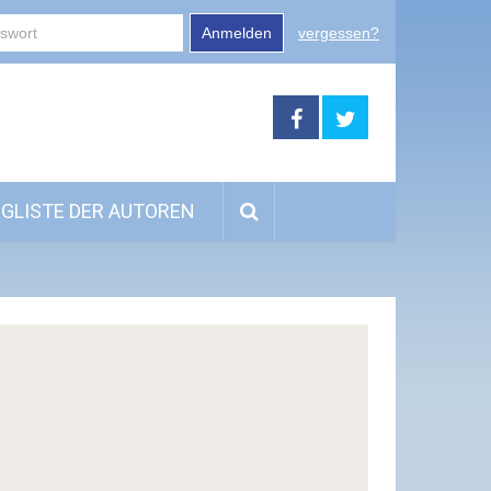
Anmelden
vergessen?
GLISTE DER AUTOREN