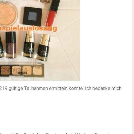
19 gültige Teilnahmen ermitteln konnte. Ich bedanke mich