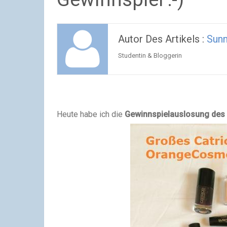
Autor Des Artikels :
Sun
Studentin & Bloggerin
Heute habe ich die
Gewinnspielauslosung des 