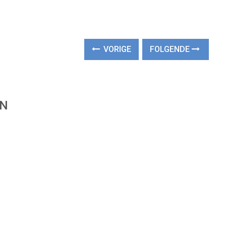
VORIGE
FOLGENDE
EN