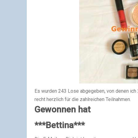
Es wurden 243 Lose abgegeben, von denen ich 2
recht herzlich für die zahlreichen Teilnahmen.
Gewonnen hat
***Bettina***