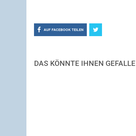
AUF FACEBOOK TEILEN
DAS KÖNNTE IHNEN GEFALL