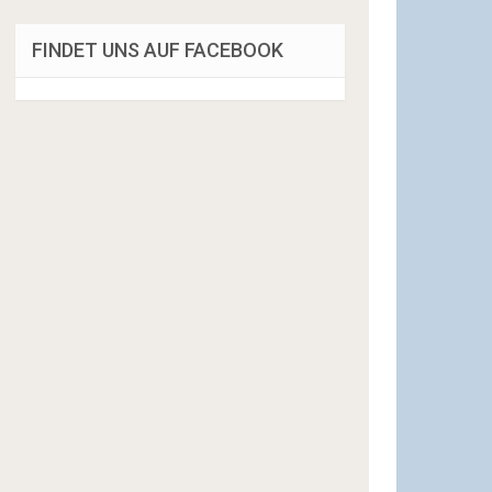
FINDET UNS AUF FACEBOOK