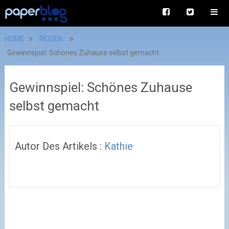
HOME
REISEN
Gewinnspiel: Schönes Zuhause selbst gemacht
Gewinnspiel: Schönes Zuhause
selbst gemacht
Autor Des Artikels :
Kathie