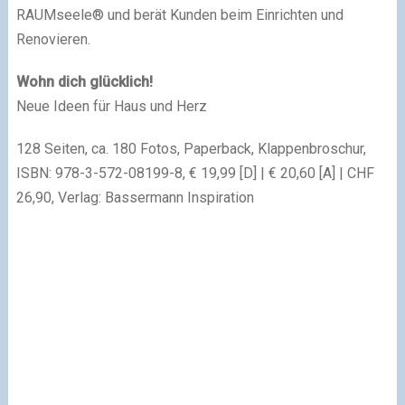
RAUMseele® und berät Kunden beim Einrichten und
Renovieren.
Wohn dich glücklich!
Neue Ideen für Haus und Herz
128 Seiten, ca. 180 Fotos, Paperback, Klappenbroschur,
ISBN: 978-3-572-08199-8, € 19,99 [D] | € 20,60 [A] | CHF
26,90, Verlag: Bassermann Inspiration