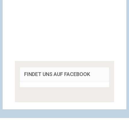
FINDET UNS AUF FACEBOOK