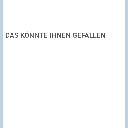
DAS KÖNNTE IHNEN GEFALLEN