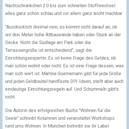
Nachtschränkchen 2.0 bis zum schnellen Stoffwechsel:
alles ganz schön schlau und vor allem ganz leicht machbar.
"Ausdrücklich dreimal nein, es kommt nicht darauf an, ob
wir drei Meter hohe Altbauwände haben oder Stuck an der
Decke. Nicht die Südlage am Park oder die
Terrassengröße ist entscheidend", sagt die
Einrichtungsexpertin. Es ist keine Frage des Geldes, ob
man schön wohnt oder nicht. Es ist eine Frage dessen, was
man sich wert ist. Martina Goernemann gibt für jede Größe
und jeden Geldbeutel handfeste DIY-Ideen, stellt aber auch
eindeutige Einrichtungsregeln auf. Und Schummeln gibt's
nicht.
Die Autorin des erfolgreichen Buchs "Wohnen für die
Seele" schreibt Kolumnen und veranstaltet Workshops
rund ums Wohnen. In München betreibt sie ihr Label