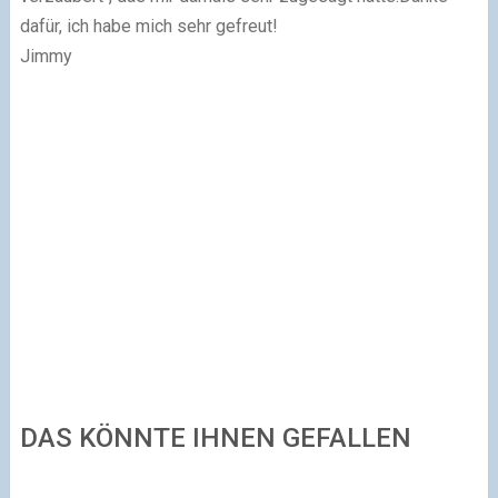
dafür, ich habe mich sehr gefreut!
Jimmy
DAS KÖNNTE IHNEN GEFALLEN