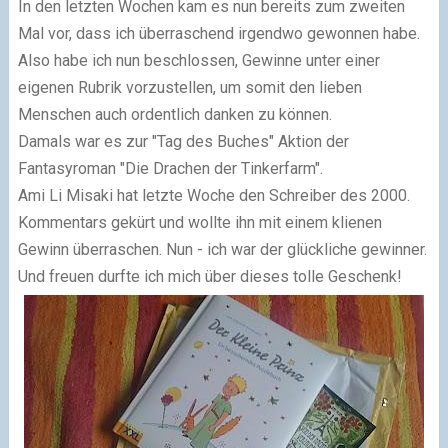
In den letzten Wochen kam es nun bereits zum zweiten
Mal vor, dass ich überraschend irgendwo gewonnen habe.
Also habe ich nun beschlossen, Gewinne unter einer
eigenen Rubrik vorzustellen, um somit den lieben
Menschen auch ordentlich danken zu können.
Damals war es zur "Tag des Buches" Aktion der
Fantasyroman "Die Drachen der Tinkerfarm".
Ami Li Misaki hat letzte Woche den Schreiber des 2000.
Kommentars gekürt und wollte ihn mit einem klienen
Gewinn überraschen. Nun - ich war der glückliche gewinner.
Und freuen durfte ich mich über dieses tolle Geschenk!