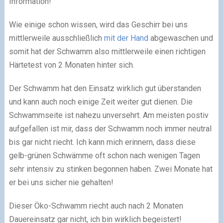
Information!
Wie einige schon wissen, wird das Geschirr bei uns
mittlerweile ausschließlich
mit der Hand
abgewaschen und
somit hat der Schwamm also mittlerweile einen richtigen
Härtetest von 2 Monaten hinter sich.
Der Schwamm hat den Einsatz wirklich gut überstanden
und kann auch noch einige Zeit weiter gut dienen. Die
Schwammseite ist nahezu unversehrt. Am meisten postiv
aufgefallen ist mir, dass der Schwamm noch immer neutral
bis gar nicht riecht. Ich kann mich erinnern, dass diese
gelb-grünen Schwämme oft schon nach wenigen Tagen
sehr intensiv zu stinken begonnen haben. Zwei Monate hat
er bei uns sicher nie gehalten!
Dieser Öko-Schwamm riecht auch nach 2 Monaten
Dauereinsatz gar nicht, ich bin wirklich begeistert!