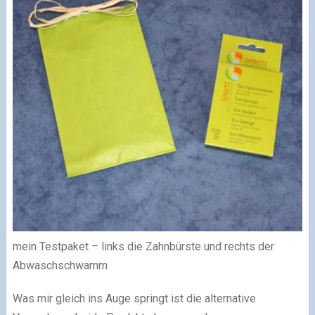
mein Testpaket – links die Zahnbürste und rechts der
Abwaschschwamm
Was mir gleich ins Auge springt ist die alternative