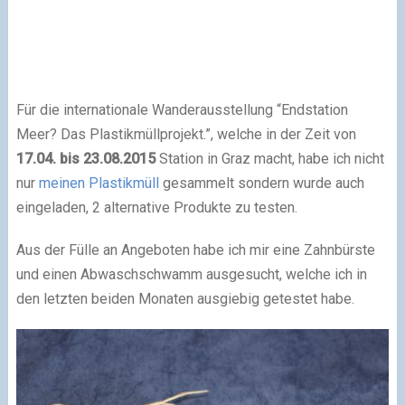
Für die internationale Wanderausstellung “Endstation
Meer? Das Plastikmüllprojekt.”, welche in der Zeit von
17.04. bis 23.08.2015
Station in Graz macht, habe ich nicht
nur
meinen Plastikmüll
gesammelt sondern wurde auch
eingeladen, 2 alternative Produkte zu testen.
Aus der Fülle an Angeboten habe ich mir eine Zahnbürste
und einen Abwaschschwamm ausgesucht, welche ich in
den letzten beiden Monaten ausgiebig getestet habe.