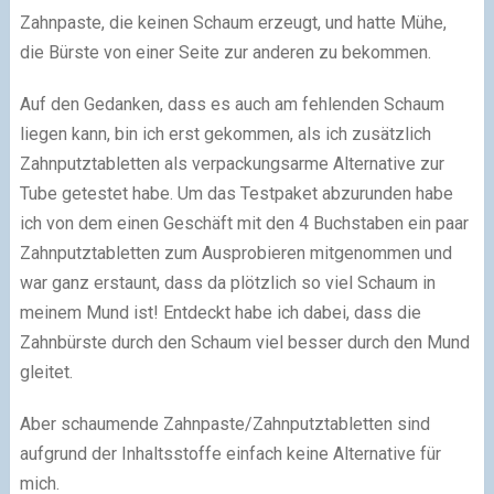
Zahnpaste, die keinen Schaum erzeugt, und hatte Mühe,
die Bürste von einer Seite zur anderen zu bekommen.
Auf den Gedanken, dass es auch am fehlenden Schaum
liegen kann, bin ich erst gekommen, als ich zusätzlich
Zahnputztabletten als verpackungsarme Alternative zur
Tube getestet habe. Um das Testpaket abzurunden habe
ich von dem einen Geschäft mit den 4 Buchstaben ein paar
Zahnputztabletten zum Ausprobieren mitgenommen und
war ganz erstaunt, dass da plötzlich so viel Schaum in
meinem Mund ist! Entdeckt habe ich dabei, dass die
Zahnbürste durch den Schaum viel besser durch den Mund
gleitet.
Aber schaumende Zahnpaste/Zahnputztabletten sind
aufgrund der Inhaltsstoffe einfach keine Alternative für
mich.