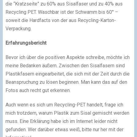
die “Kratzseite” zu 60% aus Sisalfaser und zu 40% aus
Recycling PET. Waschbar ist der Schwamm bis 60° –
soweit die Hardfacts von der aus Recycling-Karton-
Verpackung.
Erfahrungsbericht
Bevor ich über die positiven Aspekte schreibe, möchte ich
meine Bedanken äußern. Zwischen den Sisalfasern sind
Plastikfasern eingearbeitet, die sich mit der Zeit durch die
Beanspruchung zu lösen beginnen. Man kann das auf den
Fotos auch recht gut erkennen.
Auch wenn es sich um Recycling-PET handelt, frage ich
mich trotzdem, warum Plastik zum Sisal gemischt werden
muss. Eine Erklärung habe ich im Internet leider nicht
gefunden. Wer darüber etwas weiß, bitte nur her mit der