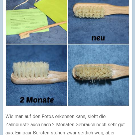
Wie man auf den Fotos erkennen kann, sieht die
Zahnbürste auch nach 2 Monaten Gebrauch noch sehr gut
aus. Ein paar Borsten stehen zwar seitlich weg, aber