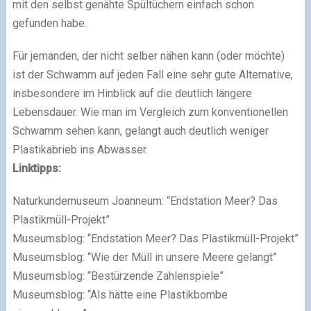
mit den selbst genähte Spültüchern einfach schon
gefunden habe.
Für jemanden, der nicht selber nähen kann (oder möchte)
ist der Schwamm auf jeden Fall eine sehr gute Alternative,
insbesondere im Hinblick auf die deutlich längere
Lebensdauer. Wie man im Vergleich zum konventionellen
Schwamm sehen kann, gelangt auch deutlich weniger
Plastikabrieb ins Abwasser.
Linktipps:
Naturkundemuseum Joanneum: “Endstation Meer? Das
Plastikmüll-Projekt”
Museumsblog: “Endstation Meer? Das Plastikmüll-Projekt”
Museumsblog: “Wie der Müll in unsere Meere gelangt”
Museumsblog: “Bestürzende Zahlenspiele”
Museumsblog: “Als hätte eine Plastikbombe