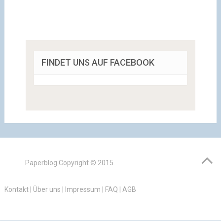
FINDET UNS AUF FACEBOOK
Paperblog
Copyright © 2015.
Kontakt
|
Über uns
|
Impressum
|
FAQ
|
AGB