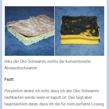
links der Öko-Schwamm, rechts der konventionelle
Abwaschschwamm
Fazit:
Persönlich denke ich nicht, dass ich den Öko-Schwamm
nachkaufen werde wenn er kaputt ist. Das liegt aber
hauptsächlich daran, dass ich die für mich perfekte Lösung