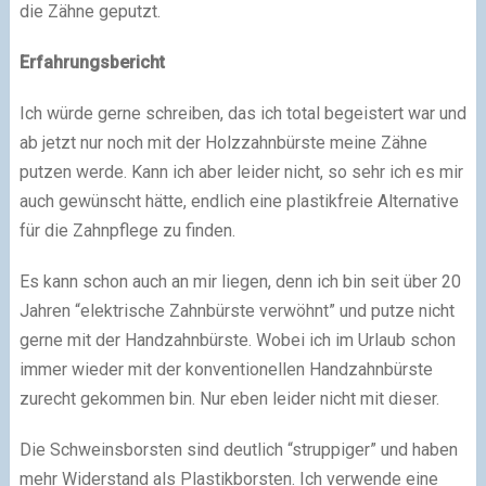
die Zähne geputzt.
Erfahrungsbericht
Ich würde gerne schreiben, das ich total begeistert war und
ab jetzt nur noch mit der Holzzahnbürste meine Zähne
putzen werde. Kann ich aber leider nicht, so sehr ich es mir
auch gewünscht hätte, endlich eine plastikfreie Alternative
für die Zahnpflege zu finden.
Es kann schon auch an mir liegen, denn ich bin seit über 20
Jahren “elektrische Zahnbürste verwöhnt” und putze nicht
gerne mit der Handzahnbürste. Wobei ich im Urlaub schon
immer wieder mit der konventionellen Handzahnbürste
zurecht gekommen bin. Nur eben leider nicht mit dieser.
Die Schweinsborsten sind deutlich “struppiger” und haben
mehr Widerstand als Plastikborsten. Ich verwende eine