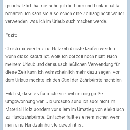
grundsätzlich hat sie sehr gut die Form und Funktionalität
behalten. Ich kann sie also schon eine Zeitlang noch weiter
verwenden, was ich im Urlaub auch machen werde.
Fazit:
Ob ich mir wieder eine Holzzahnbürste kaufen werden,
wenn diese kaputt ist, weiß ich derzeit noch nicht. Nach
meinem Urlaub und der ausschließlichen Verwendung für
diese Zeit kann ich wahrscheinlich mehr dazu sagen. Vor
dem Urlaub möchte ich den Stiel der Zahnbürste nachölen.
Fakt ist, dass es für mich eine wahnsinnig große
Umgewöhnung war. Die Ursache sehe ich aber nicht im
Material Holz sondern vor allem im Umstieg von elektrisch
zu Handzahnbürste. Einfacher fällt es einem sicher, wenn
man eine Handzahnbürste gewohnt ist.