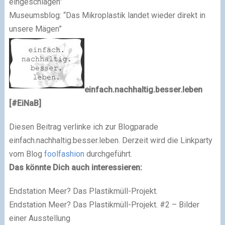
eingeschlagen”
Museumsblog: “Das Mikroplastik landet wieder direkt in
unsere Mägen”
einfach.nachhaltig.besser.leben
[#EiNaB]
Diesen Beitrag verlinke ich zur Blogparade
einfach.nachhaltig.besser.leben. Derzeit wird die Linkparty
vom Blog
foolfashion
durchgeführt.
Das könnte Dich auch interessieren:
Endstation Meer? Das Plastikmüll-Projekt.
Endstation Meer? Das Plastikmüll-Projekt. #2 – Bilder
einer Ausstellung