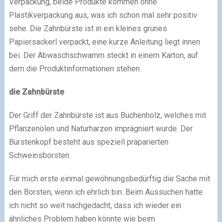
Verpackung, beide Produkte kommen ohne
Plastikverpackung aus, was ich schon mal sehr positiv
sehe. Die Zahnbürste ist in ein kleines grünes
Papiersackerl verpackt, eine kurze Anleitung liegt innen
bei. Der Abwaschschwamm steckt in einem Karton, auf
dem die Produktinformationen stehen.
die Zahnbürste
Der Griff der Zahnbürste ist aus Buchenholz, welches mit
Pflanzenölen und Naturharzen imprägniert wurde. Der
Bürstenkopf besteht aus speziell präparierten
Schweinsborsten.
Für mich erste einmal gewöhnungsbedürftig die Sache mit
den Borsten, wenn ich ehrlich bin. Beim Aussuchen hatte
ich nicht so weit nachgedacht, dass ich wieder ein
ähnliches Problem haben könnte wie beim