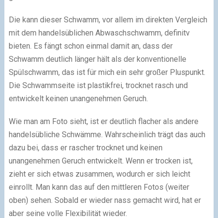
Die kann dieser Schwamm, vor allem im direkten Vergleich
mit dem handelsüblichen Abwaschschwamm, definitv
bieten. Es fängt schon einmal damit an, dass der
Schwamm deutlich länger hält als der konventionelle
Spülschwamm, das ist für mich ein sehr großer Pluspunkt.
Die Schwammseite ist plastikfrei, trocknet rasch und
entwickelt keinen unangenehmen Geruch.
Wie man am Foto sieht, ist er deutlich flacher als andere
handelsübliche Schwämme. Wahrscheinlich trägt das auch
dazu bei, dass er rascher trocknet und keinen
unangenehmen Geruch entwickelt. Wenn er trocken ist,
zieht er sich etwas zusammen, wodurch er sich leicht
einrollt. Man kann das auf den mittleren Fotos (weiter
oben) sehen. Sobald er wieder nass gemacht wird, hat er
aber seine volle Flexibilität wieder.