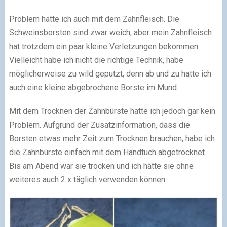
Problem hatte ich auch mit dem Zahnfleisch. Die
Schweinsborsten sind zwar weich, aber mein Zahnfleisch
hat trotzdem ein paar kleine Verletzungen bekommen.
Vielleicht habe ich nicht die richtige Technik, habe
möglicherweise zu wild geputzt, denn ab und zu hatte ich
auch eine kleine abgebrochene Borste im Mund.
Mit dem Trocknen der Zahnbürste hatte ich jedoch gar kein
Problem. Aufgrund der Zusatzinformation, dass die
Borsten etwas mehr Zeit zum Trocknen brauchen, habe ich
die Zahnbürste einfach mit dem Handtuch abgetrocknet.
Bis am Abend war sie trocken und ich hätte sie ohne
weiteres auch 2 x täglich verwenden können.