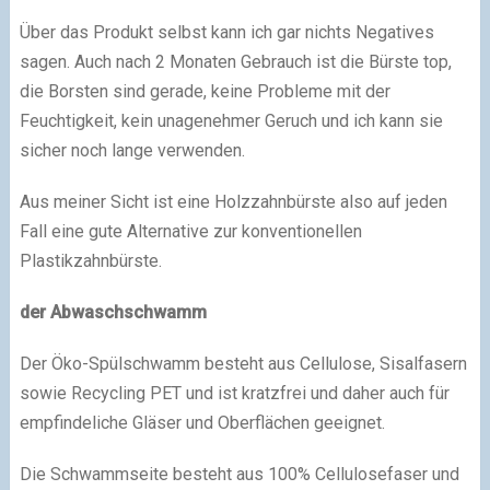
Über das Produkt selbst kann ich gar nichts Negatives
sagen. Auch nach 2 Monaten Gebrauch ist die Bürste top,
die Borsten sind gerade, keine Probleme mit der
Feuchtigkeit, kein unagenehmer Geruch und ich kann sie
sicher noch lange verwenden.
Aus meiner Sicht ist eine Holzzahnbürste also auf jeden
Fall eine gute Alternative zur konventionellen
Plastikzahnbürste.
der Abwaschschwamm
Der Öko-Spülschwamm besteht aus Cellulose, Sisalfasern
sowie Recycling PET und ist kratzfrei und daher auch für
empfindeliche Gläser und Oberflächen geeignet.
Die Schwammseite besteht aus 100% Cellulosefaser und