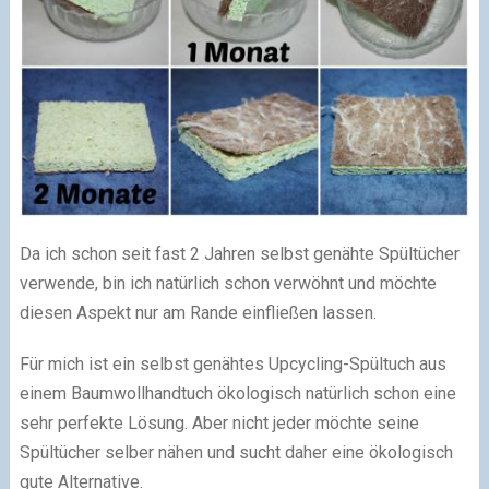
Da ich schon seit fast 2 Jahren selbst genähte Spültücher
verwende, bin ich natürlich schon verwöhnt und möchte
diesen Aspekt nur am Rande einfließen lassen.
Für mich ist ein selbst genähtes Upcycling-Spültuch aus
einem Baumwollhandtuch ökologisch natürlich schon eine
sehr perfekte Lösung. Aber nicht jeder möchte seine
Spültücher selber nähen und sucht daher eine ökologisch
gute Alternative.