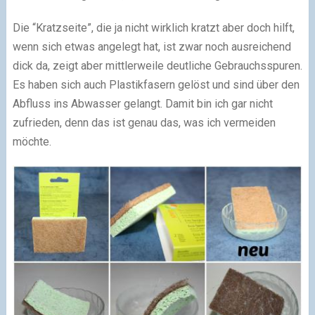
Die “Kratzseite”, die ja nicht wirklich kratzt aber doch hilft,
wenn sich etwas angelegt hat, ist zwar noch ausreichend
dick da, zeigt aber mittlerweile deutliche Gebrauchsspuren.
Es haben sich auch Plastikfasern gelöst und sind über den
Abfluss ins Abwasser gelangt. Damit bin ich gar nicht
zufrieden, denn das ist genau das, was ich vermeiden
möchte.