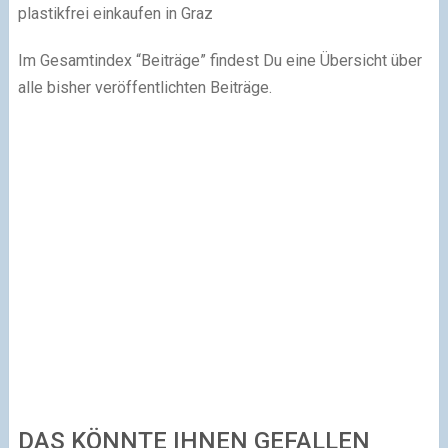
plastikfrei einkaufen in Graz
Im Gesamtindex “Beiträge” findest Du eine Übersicht über
alle bisher veröffentlichten Beiträge.
DAS KÖNNTE IHNEN GEFALLEN