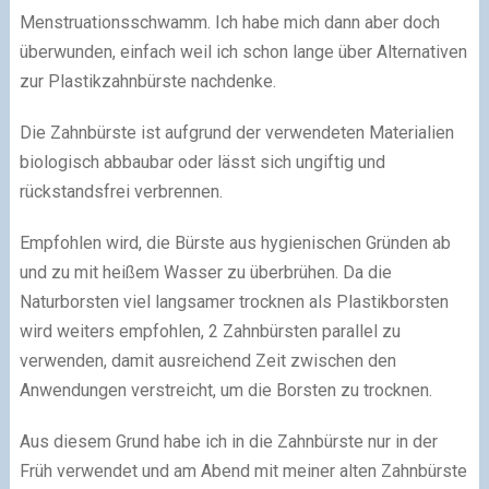
Menstruationsschwamm. Ich habe mich dann aber doch
überwunden, einfach weil ich schon lange über Alternativen
zur Plastikzahnbürste nachdenke.
Die Zahnbürste ist aufgrund der verwendeten Materialien
biologisch abbaubar oder lässt sich ungiftig und
rückstandsfrei verbrennen.
Empfohlen wird, die Bürste aus hygienischen Gründen ab
und zu mit heißem Wasser zu überbrühen. Da die
Naturborsten viel langsamer trocknen als Plastikborsten
wird weiters empfohlen, 2 Zahnbürsten parallel zu
verwenden, damit ausreichend Zeit zwischen den
Anwendungen verstreicht, um die Borsten zu trocknen.
Aus diesem Grund habe ich in die Zahnbürste nur in der
Früh verwendet und am Abend mit meiner alten Zahnbürste