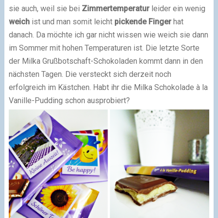
sie auch, weil sie bei
Zimmertemperatur
leider ein wenig
weich
ist und man somit leicht
pickende Finger
hat
danach. Da möchte ich gar nicht wissen wie weich sie dann
im Sommer mit hohen Temperaturen ist. Die letzte Sorte
der Milka Grußbotschaft-Schokoladen kommt dann in den
nächsten Tagen. Die versteckt sich derzeit noch
erfolgreich im Kästchen.
Habt ihr die Milka Schokolade à la
Vanille-Pudding schon ausprobiert?