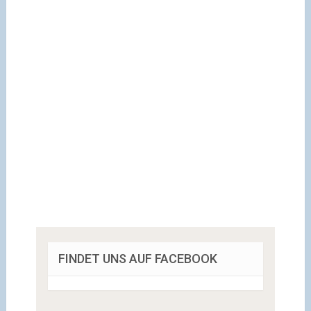
FINDET UNS AUF FACEBOOK