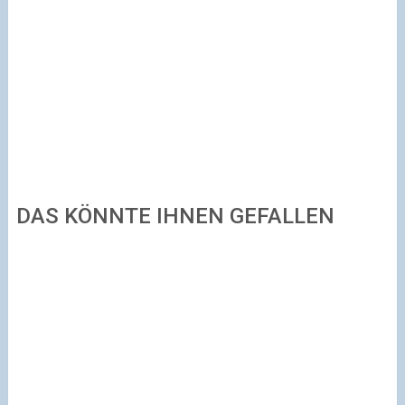
DAS KÖNNTE IHNEN GEFALLEN