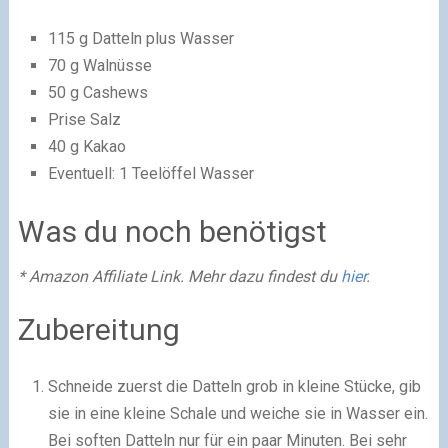
115 g Datteln plus Wasser
70 g Walnüsse
50 g Cashews
Prise Salz
40 g Kakao
Eventuell: 1 Teelöffel Wasser
Was du noch benötigst
* Amazon Affiliate Link. Mehr dazu findest du
hier
.
Zubereitung
Schneide zuerst die Datteln grob in kleine Stücke, gib
sie in eine kleine Schale und weiche sie in Wasser ein.
Bei soften Datteln nur für ein paar Minuten. Bei sehr