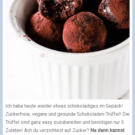
Ich habe heute wieder etwas schokoladiges im Gepäck!
Zuckerfreie, vegane und gesunde Schokoladen-Trüffel! Die
Trüffel sind ganz easy zuzubereiten und benötigen nur 5
Zutaten! Ach du verzichtest auf Zucker?
Na dann kannst