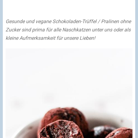
Gesunde und vegane Schokoladen-Trüffel / Pralinen ohne
Zucker sind prima für alle Naschkatzen unter uns oder als
kleine Aufmerksamkeit für unsere Lieben!