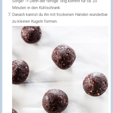
Sorge! -> Denn der fertige Teig kommt für ca. 20
Minuten in den Kühlschrank.
Danach kannst du ihn mit trockenen Händen wunderbar
zu kleinen Kugeln formen.