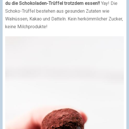
du die Schokoladen-Trüffel trotzdem essen!!
Yay! Die
Schoko-Trüffel bestehen aus gesunden Zutaten wie
Walnüssen, Kakao und Datteln. Kein herkömmlicher Zucker,
keine Milchprodukte!