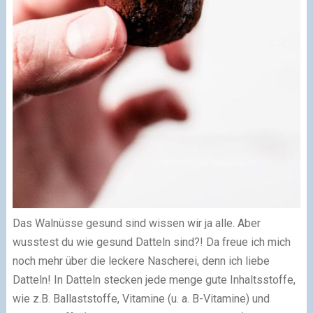
Das Walnüsse gesund sind wissen wir ja alle. Aber
wusstest du wie gesund Datteln sind?! Da freue ich mich
noch mehr über die leckere Nascherei, denn ich liebe
Datteln! In Datteln stecken jede menge gute Inhaltsstoffe,
wie z.B. Ballaststoffe, Vitamine (u. a. B-Vitamine) und