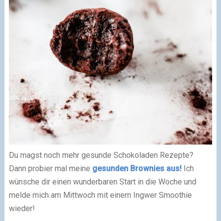
Du magst noch mehr gesunde Schokoladen Rezepte?
Dann probier mal meine
gesunden Brownies aus!
Ich
wünsche dir einen wunderbaren Start in die Woche und
melde mich am Mittwoch mit einem Ingwer Smoothie
wieder!