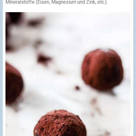
Mineralstoffe (Eisen, Magnesium und Zink, etc.).