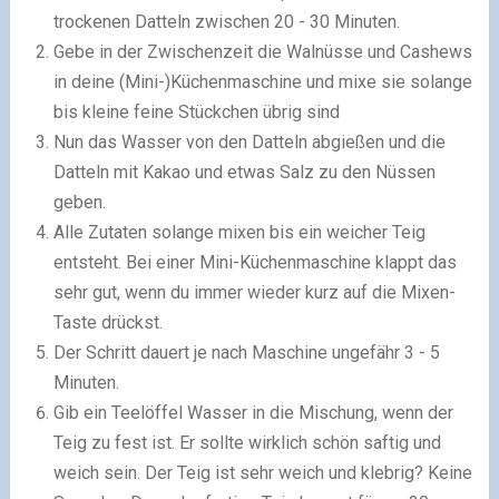
trockenen Datteln zwischen 20 - 30 Minuten.
Gebe in der Zwischenzeit die Walnüsse und Cashews
in deine (Mini-)Küchenmaschine und mixe sie solange
bis kleine feine Stückchen übrig sind
Nun das Wasser von den Datteln abgießen und die
Datteln mit Kakao und etwas Salz zu den Nüssen
geben.
Alle Zutaten solange mixen bis ein weicher Teig
entsteht. Bei einer Mini-Küchenmaschine klappt das
sehr gut, wenn du immer wieder kurz auf die Mixen-
Taste drückst.
Der Schritt dauert je nach Maschine ungefähr 3 - 5
Minuten.
Gib ein Teelöffel Wasser in die Mischung, wenn der
Teig zu fest ist. Er sollte wirklich schön saftig und
weich sein. Der Teig ist sehr weich und klebrig? Keine