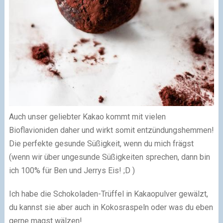
Auch unser geliebter Kakao kommt mit vielen
Bioflavioniden daher und wirkt somit entzündungshemmen!
Die perfekte gesunde Süßigkeit, wenn du mich frägst
(wenn wir über ungesunde Süßigkeiten sprechen, dann bin
ich 100% für Ben und Jerrys Eis! ;D )
Ich habe die Schokoladen-Trüffel in Kakaopulver gewälzt,
du kannst sie aber auch in Kokosraspeln oder was du eben
gerne magst wälzen!