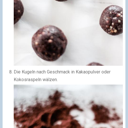
Die Kugeln nach Geschmack in Kakaopulver oder
Kokosraspeln wälzen.