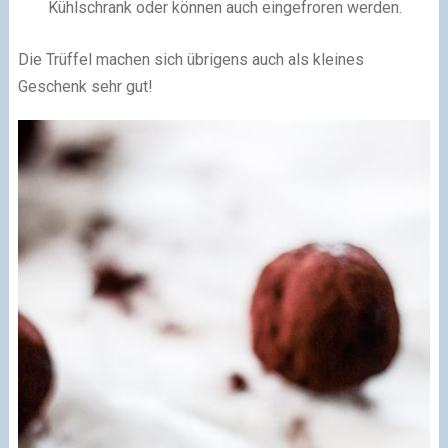
Kühlschrank oder können auch eingefroren werden.
Die Trüffel machen sich übrigens auch als kleines
Geschenk sehr gut!