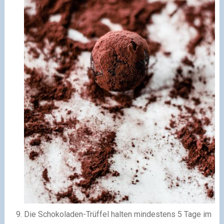
Die Schokoladen-Trüffel halten mindestens 5 Tage im