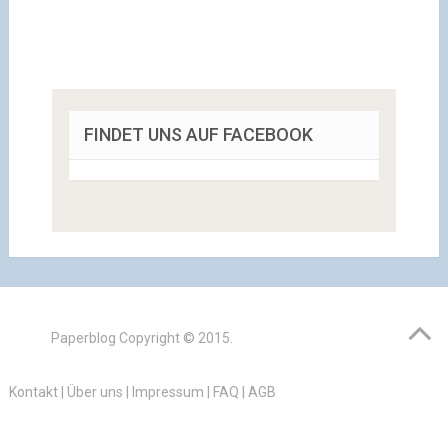
FINDET UNS AUF FACEBOOK
Paperblog
Copyright © 2015.
Kontakt
|
Über uns
|
Impressum
|
FAQ
|
AGB