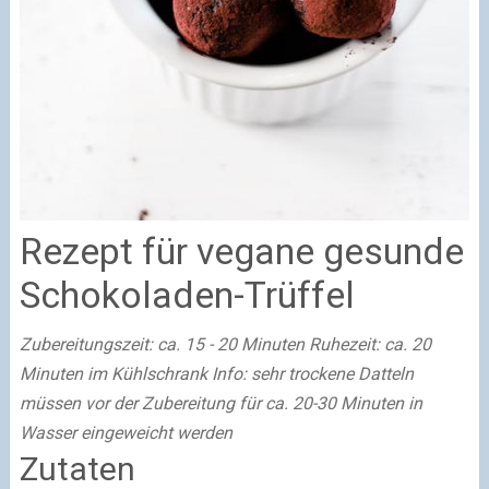
Rezept für vegane gesunde
Schokoladen-Trüffel
Zubereitungszeit: ca. 15 - 20 Minuten
Ruhezeit: ca. 20
Minuten im Kühlschrank
Info: sehr trockene Datteln
müssen vor der Zubereitung für ca. 20-30 Minuten in
Wasser eingeweicht werden
Zutaten