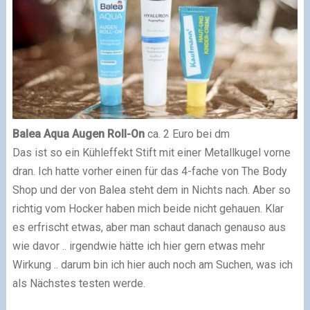
Balea Aqua Augen Roll-On
ca. 2 Euro bei dm
Das ist so ein Kühleffekt Stift mit einer Metallkugel vorne
dran. Ich hatte vorher einen für das 4-fache von The Body
Shop und der von Balea steht dem in Nichts nach. Aber so
richtig vom Hocker haben mich beide nicht gehauen. Klar
es erfrischt etwas, aber man schaut danach genauso aus
wie davor .. irgendwie hätte ich hier gern etwas mehr
Wirkung .. darum bin ich hier auch noch am Suchen, was ich
als Nächstes testen werde.