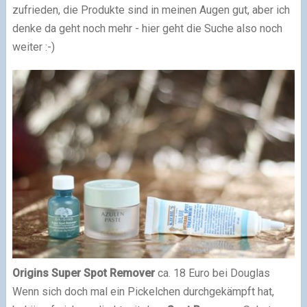
zufrieden, die Produkte sind in meinen Augen gut, aber ich
denke da geht noch mehr - hier geht die Suche also noch
weiter :-)
Origins Super Spot Remover
ca. 18 Euro bei Douglas
Wenn sich doch mal ein Pickelchen durchgekämpft hat,