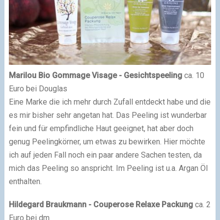
Marilou Bio Gommage Visage - Gesichtspeeling
ca. 10
Euro bei Douglas
Eine Marke die ich mehr durch Zufall entdeckt habe und die
es mir bisher sehr angetan hat. Das Peeling ist wunderbar
fein und für empfindliche Haut geeignet, hat aber doch
genug Peelingkörner, um etwas zu bewirken. Hier möchte
ich auf jeden Fall noch ein paar andere Sachen testen, da
mich das Peeling so anspricht. Im Peeling ist u.a. Argan Öl
enthalten.
Hildegard Braukmann - Couperose Relaxe Packung
ca. 2
Euro bei dm