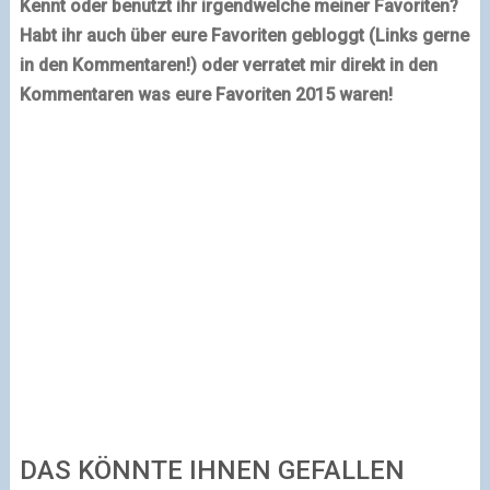
Kennt oder benutzt ihr irgendwelche meiner Favoriten?
Habt ihr auch über eure Favoriten gebloggt (Links gerne
in den Kommentaren!) oder verratet mir direkt in den
Kommentaren was eure Favoriten 2015 waren!
DAS KÖNNTE IHNEN GEFALLEN