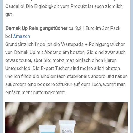
Caudalie! Die Ergiebigkeit vom Produkt ist auch ziemlich
gut.
Demak Up Reinigungstücher
ca. 8,21 Euro im 3er Pack
bei
Amazon
Grundsätzlich finde ich die Wattepads + Reinigungstücher
von Demak Up mit Abstand am besten. Sie sind zwar auch
etwas teurer, aber hier merkt man einfach einen klaren
Unterschied. Die Expert Tücher sind meine allerliebsten
und ich finde die sind einfach stabiler als andere und haben
außerdem eine bessere Struktur auf dem Tuch, womit man
einfach mehr runterbekommt.