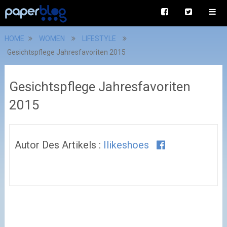
HOME
WOMEN
LIFESTYLE
Gesichtspflege Jahresfavoriten 2015
Gesichtspflege Jahresfavoriten
2015
Autor Des Artikels :
Ilikeshoes