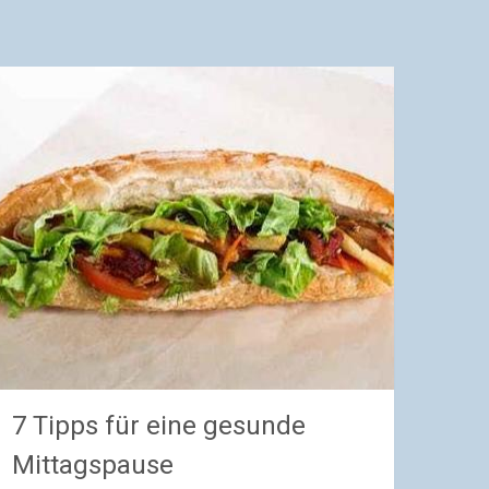
7 Tipps für eine gesunde
Mittagspause