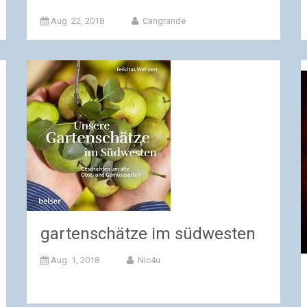
Aug. 22, 2018
Cangrande
gartenschätze im südwesten
Aug. 1, 2018
Nic4u