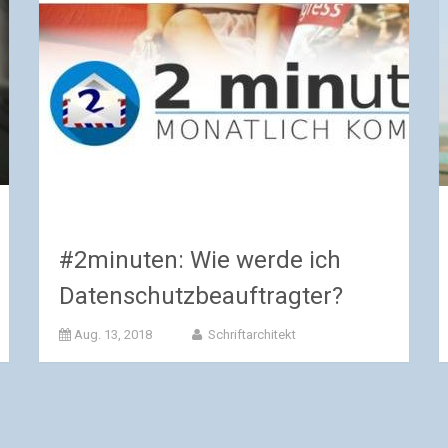
#2minuten: Wie werde ich
Datenschutzbeauftragter?
Aug. 13, 2018
Schriftarchitekt