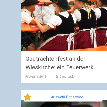
Gautrachtenfest an der
Wieskirche: ein Feuerwerk...
Aug. 1, 2018
Cangrande
Auswahl Paperblog