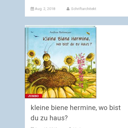
Aug. 2, 2018
Schriftarchitekt
kleine biene hermine, wo bist
du zu haus?