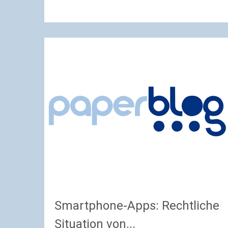
Smartphone-Apps: Rechtliche
Situation von...