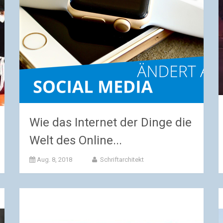
Wie das Internet der Dinge die
Welt des Online...
Aug. 8, 2018
Schriftarchitekt