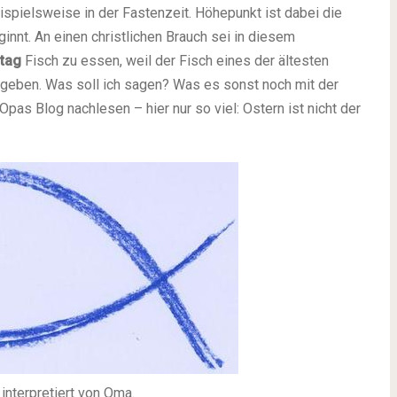
spielsweise in der Fastenzeit. Höhepunkt ist dabei die
nt. An einen christlichen Brauch sei in diesem
itag
Fisch zu essen, weil der Fisch eines der ältesten
 geben. Was soll ich sagen? Was es sonst noch mit der
pas Blog nachlesen – hier nur so viel: Ostern ist nicht der
interpretiert von Oma.