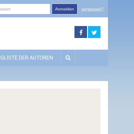
Anmelden
vergessen?
GLISTE DER AUTOREN