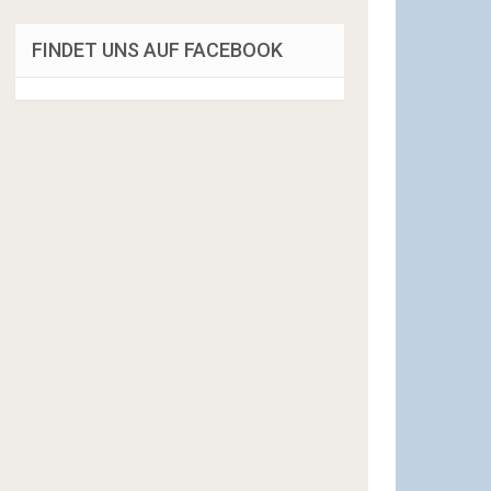
FINDET UNS AUF FACEBOOK