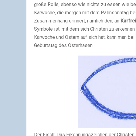
große Rolle, ebenso wie nichts zu essen wie bei
Karwoche, die morgen mit dem Palmsonntag begin
Zusammenhang erinnert, nämlich den, an
Karfre
Symbole ist, mit dem sich Christen zu erkennen
Karwoche und Ostern auf sich hat, kann man bei O
Geburtstag des Osterhasen.
Der Fisch: Das Erkennungszeichen der Christen, 