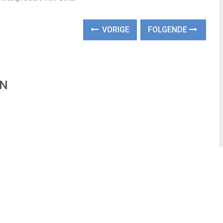
VORIGE
FOLGENDE
EN