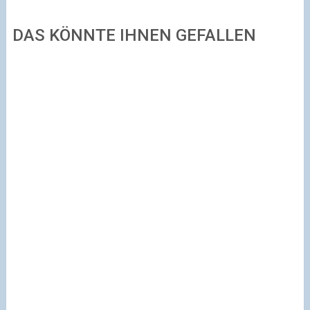
DAS KÖNNTE IHNEN GEFALLEN