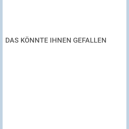
DAS KÖNNTE IHNEN GEFALLEN