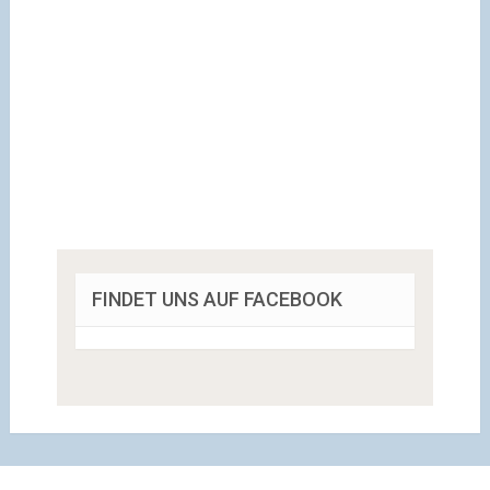
FINDET UNS AUF FACEBOOK