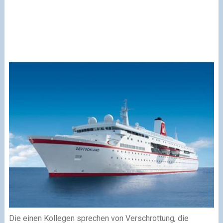
Die einen Kollegen sprechen von Verschrottung, die