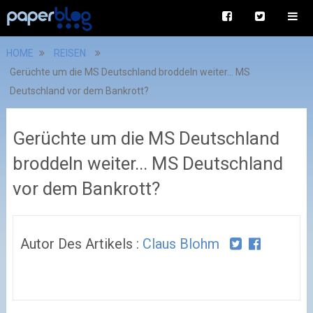
HOME
REISEN
Gerüchte um die MS Deutschland broddeln weiter... MS
Deutschland vor dem Bankrott?
Gerüchte um die MS Deutschland
broddeln weiter... MS Deutschland
vor dem Bankrott?
Autor Des Artikels :
Claus Blohm