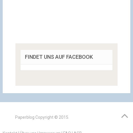
FINDET UNS AUF FACEBOOK
Paperblog
Copyright © 2015.