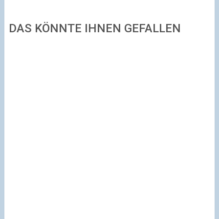
DAS KÖNNTE IHNEN GEFALLEN