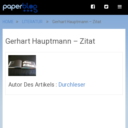
HOME
LITERATUR
Gerhart Hauptmann – Zitat
Gerhart Hauptmann – Zitat
Autor Des Artikels :
Durchleser