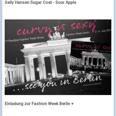
Sally Hansen Sugar Coat - Sour Apple
Einladung zur Fashion Week Berlin
♥