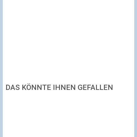
DAS KÖNNTE IHNEN GEFALLEN