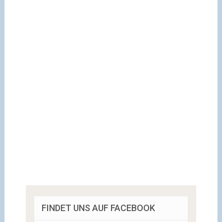
FINDET UNS AUF FACEBOOK