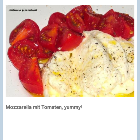
Mozzarella mit Tomaten, yummy
!