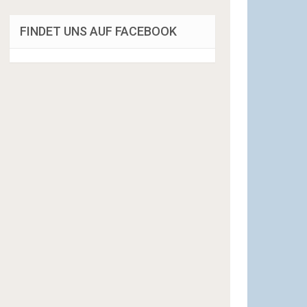
FINDET UNS AUF FACEBOOK