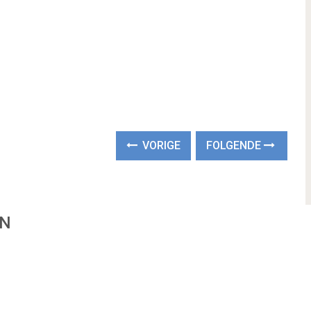
VORIGE
FOLGENDE
EN