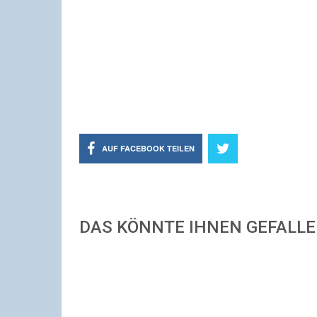
AUF FACEBOOK TEILEN
DAS KÖNNTE IHNEN GEFALL