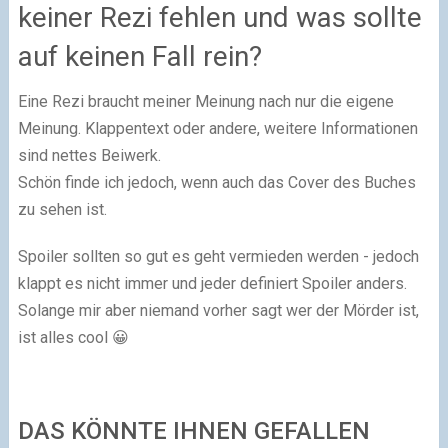
keiner Rezi fehlen und was sollte
auf keinen Fall rein?
Eine Rezi braucht meiner Meinung nach nur die eigene
Meinung. Klappentext oder andere, weitere Informationen
sind nettes Beiwerk.
Schön finde ich jedoch, wenn auch das Cover des Buches
zu sehen ist.
Spoiler sollten so gut es geht vermieden werden - jedoch
klappt es nicht immer und jeder definiert Spoiler anders.
Solange mir aber niemand vorher sagt wer der Mörder ist,
ist alles cool 😀
DAS KÖNNTE IHNEN GEFALLEN