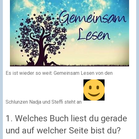
Es ist wieder so weit: Gemeinsam Lesen von den
Schlunzen Nadja und Steffi steht an
1. Welches Buch liest du gerade
und auf welcher Seite bist du?