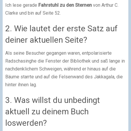
Ich lese gerade
Fahrstuhl zu den Sternen
von Arthur C.
Clarke und bin auf Seite 52.
2. Wie lautet der erste Satz auf
deiner aktuellen Seite?
Als seine Besucher gegangen waren, entpolarisierte
Radschasinghe die Fenster der Bibliothek und saß lange in
nachdenklichem Schweigen, während er hinaus auf die
Bäume starrte und auf die Felsenwand des Jakkagala, die
hinter ihnen lag.
3. Was willst du unbedingt
aktuell zu deinem Buch
loswerden?