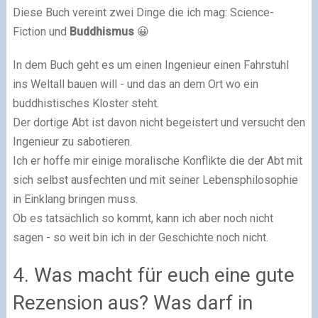
Diese Buch vereint zwei Dinge die ich mag: Science-
Fiction und
Buddhismus
😀
In dem Buch geht es um einen Ingenieur einen Fahrstuhl
ins Weltall bauen will - und das an dem Ort wo ein
buddhistisches Kloster steht.
Der dortige Abt ist davon nicht begeistert und versucht den
Ingenieur zu sabotieren.
Ich er hoffe mir einige moralische Konflikte die der Abt mit
sich selbst ausfechten und mit seiner Lebensphilosophie
in Einklang bringen muss.
Ob es tatsächlich so kommt, kann ich aber noch nicht
sagen - so weit bin ich in der Geschichte noch nicht.
4. Was macht für euch eine gute
Rezension aus? Was darf in