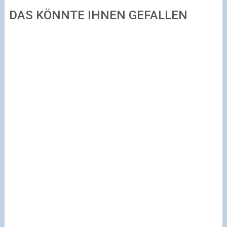
DAS KÖNNTE IHNEN GEFALLEN