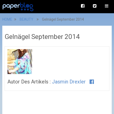
HOME
BEAUTY
Gelnägel September 2014
Gelnägel September 2014
Autor Des Artikels :
Jasmin Drexler