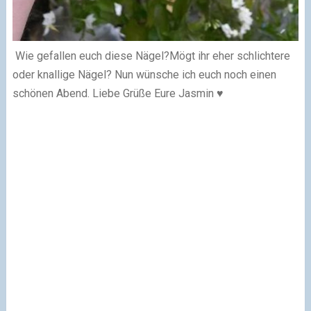
Wie gefallen euch diese Nägel?
Mögt ihr eher schlichtere
oder knallige Nägel?
Nun wünsche ich euch noch einen
schönen Abend.
Liebe Grüße
Eure Jasmin
♥