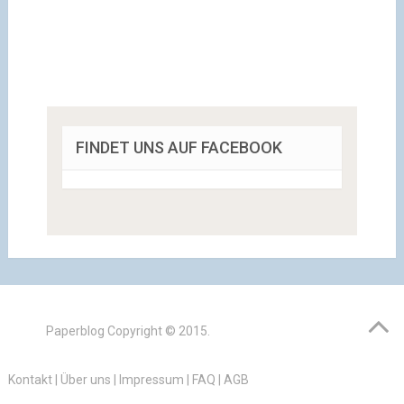
FINDET UNS AUF FACEBOOK
Paperblog
Copyright © 2015.
Kontakt
|
Über uns
|
Impressum
|
FAQ
|
AGB