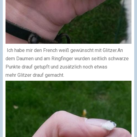
Ich habe mir den French weiß gewünscht mit Glitzer.
An
dem Daumen und am Ringfinger wurden seitlich schwarze
Punkte drauf getupft und zusätzlich noch etwas
mehr Glitzer drauf gemacht.