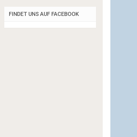
FINDET UNS AUF FACEBOOK