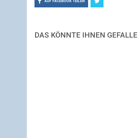
AUF FACEBOOK TEILEN
DAS KÖNNTE IHNEN GEFALL