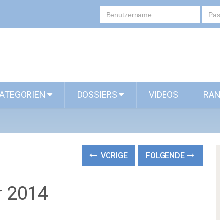
ATEGORIEN
DOSSIERS
VIDEOS
RAN
VORIGE
FOLGENDE
 2014