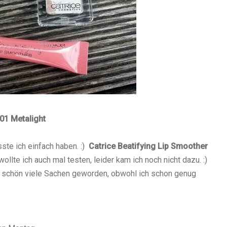
01 Metalight
ste ich einfach haben. :)
Catrice Beatifying Lip Smoother
llte ich auch mal testen, leider kam ich noch nicht dazu. :)
z schön viele Sachen geworden, obwohl ich schon genug