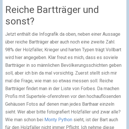
Reiche Bartträger und
sonst?
Jetzt enthält die Infografik da oben, neben einer Aussage
über reiche Bartträger aber auch noch eine zweite Zahl.
98% der Holzfäller, Krieger und harten Typen trägt Vollbart
wird hier angegeben. Klar freut es mich, dass es soviele
Bartträger in so männlichen Bevölkerungsschichten geben
soll, aber ich bin da mal vorsichtig. Zuerst stellt sich mir
mal die Frage, wie man so etwas messen soll. Reiche
Bartträger findet man in der Liste von Forbes. Da machen
Profis mit Supertele-ofenrohren vor den hochauflösenden
Gehäusen Fotos auf denen man jedes Barthaar einzeln
sieht. Wer aber bitte fotografiert Holzfäller und zwar alle?
Wie man schon bei
Monty Python
sieht, ist der Bart auch
für den Holzfäller nicht immer Pflicht. Ich nehme diese