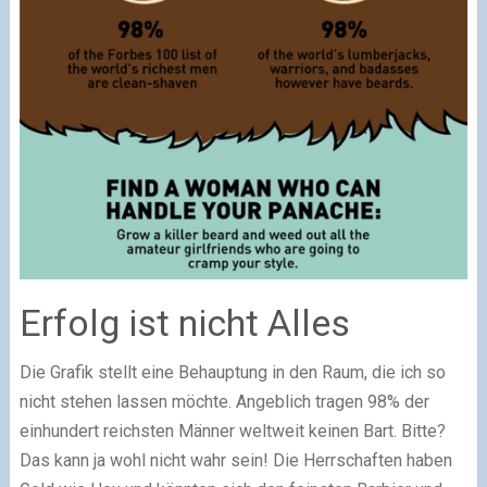
Erfolg ist nicht Alles
Die Grafik stellt eine Behauptung in den Raum, die ich so
nicht stehen lassen möchte. Angeblich tragen 98% der
einhundert reichsten Männer weltweit keinen Bart. Bitte?
Das kann ja wohl nicht wahr sein! Die Herrschaften haben