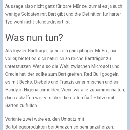
Aussage also nicht ganz für bare Münze, zumal es ja auch
wenige Soldaten mit Bart gibt und die Definition für harter
Typ wohl nicht standardisiert ist…
Was nun tun?
Als loyaler Bartträger, quasi ein ganzjähriger MoBro, nur
voller, bietet es sich natürlich an reiche Bartträger zu
unterstützen. Wer also die Wahl zwischen Microsoft und
Oracle hat, der sollte zum Bart greifen. Red Bull googeln,
es mit Becks, Diebels und Franziskaner mischen und ein
Handy in Nigeria anmelden. Wenn wir alle zusammenhalten,
dann schaffen wir es sicher die ersten fünf Plätze mit
Bärten zu füllen.
Variante zwei wäre es, den Umsatz mit
Bartpflegeprodukten bei Amazon so sehr anzuheizen,