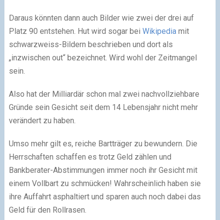
Daraus könnten dann auch Bilder wie zwei der drei auf
Platz 90 entstehen. Hut wird sogar bei
Wikipedia
mit
schwarzweiss-Bildern beschrieben und dort als
„inzwischen out“ bezeichnet. Wird wohl der Zeitmangel
sein.
Also hat der Milliardär schon mal zwei nachvollziehbare
Gründe sein Gesicht seit dem 14 Lebensjahr nicht mehr
verändert zu haben.
Umso mehr gilt es, reiche Bartträger zu bewundern. Die
Herrschaften schaffen es trotz Geld zählen und
Bankberater-Abstimmungen immer noch ihr Gesicht mit
einem Vollbart zu schmücken! Wahrscheinlich haben sie
ihre Auffahrt asphaltiert und sparen auch noch dabei das
Geld für den Rollrasen.