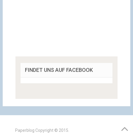
FINDET UNS AUF FACEBOOK
Paperblog
Copyright © 2015.