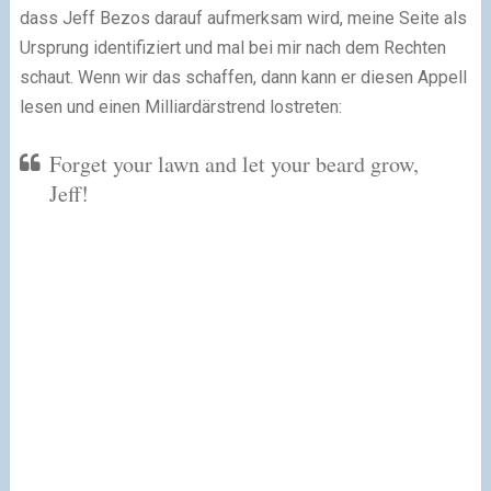
dass Jeff Bezos darauf aufmerksam wird, meine Seite als
Ursprung identifiziert und mal bei mir nach dem Rechten
schaut. Wenn wir das schaffen, dann kann er diesen Appell
lesen und einen Milliardärstrend lostreten:
Forget your lawn and let your beard grow,
Jeff!