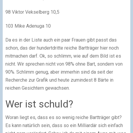
98 Viktor Vekselberg 10,5
103 Mike Adenuga 10
Da es in der Liste auch ein paar Frauen gibt passt das
schon, das der hundertdritte reiche Bartträger hier noch
mitmachen darf. Ok, so schlimm, wie auf dem Bild ist es
nicht. Wir sprechen nicht von 98% ohne Bart, sondern von
90%. Schlimm genug, aber immerhin sind da seit der
Recherche zur Grafik und heute zumindest 8 Bärte in
reichen Gesichtern gewachsen.
Wer ist schuld?
Woran liegt es, dass es so wenig reiche Bartträger gibt?
Es kann natürlich sein, dass so ein Milliardär sich einfach