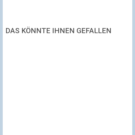
DAS KÖNNTE IHNEN GEFALLEN