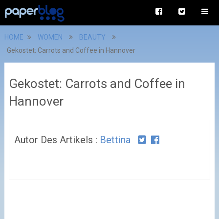
HOME
WOMEN
BEAUTY
Gekostet: Carrots and Coffee in Hannover
Gekostet: Carrots and Coffee in
Hannover
Autor Des Artikels :
Bettina