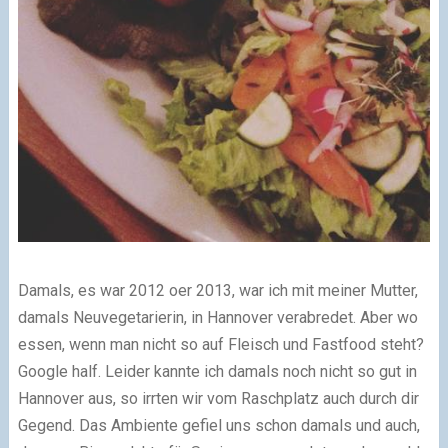
Damals, es war 2012 oer 2013, war ich mit meiner Mutter,
damals Neuvegetarierin, in Hannover verabredet. Aber wo
essen, wenn man nicht so auf Fleisch und Fastfood steht?
Google half. Leider kannte ich damals noch nicht so gut in
Hannover aus, so irrten wir vom Raschplatz auch durch dir
Gegend. Das Ambiente gefiel uns schon damals und auch,