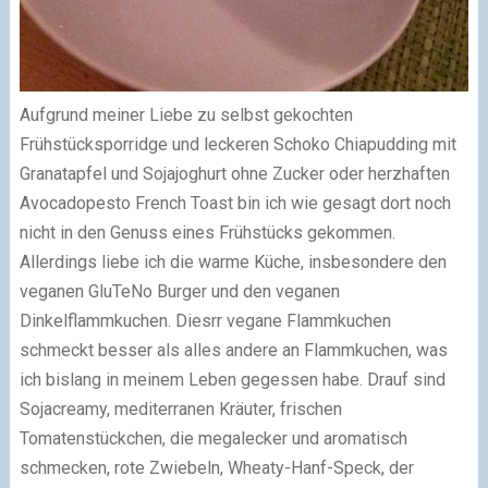
Aufgrund meiner Liebe zu selbst gekochten
Frühstücksporridge und leckeren Schoko Chiapudding mit
Granatapfel und Sojajoghurt ohne Zucker oder herzhaften
Avocadopesto French Toast bin ich wie gesagt dort noch
nicht in den Genuss eines Frühstücks gekommen.
Allerdings liebe ich die warme Küche, insbesondere den
veganen GluTeNo Burger und den veganen
Dinkelflammkuchen. Diesrr vegane Flammkuchen
schmeckt besser als alles andere an Flammkuchen, was
ich bislang in meinem Leben gegessen habe. Drauf sind
Sojacreamy, mediterranen Kräuter, frischen
Tomatenstückchen, die megalecker und aromatisch
schmecken, rote Zwiebeln, Wheaty-Hanf-Speck, der