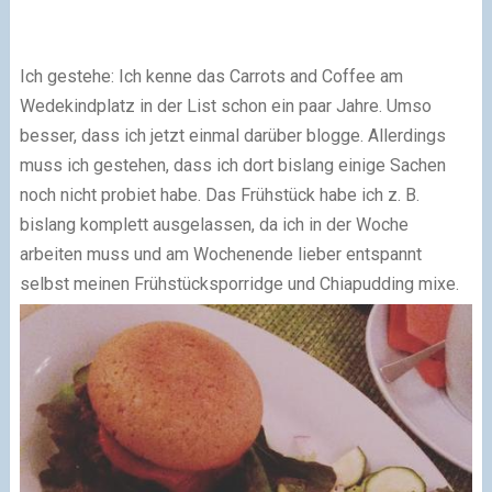
Ich gestehe: Ich kenne das Carrots and Coffee am
Wedekindplatz in der List schon ein paar Jahre. Umso
besser, dass ich jetzt einmal darüber blogge. Allerdings
muss ich gestehen, dass ich dort bislang einige Sachen
noch nicht probiet habe. Das Frühstück habe ich z. B.
bislang komplett ausgelassen, da ich in der Woche
arbeiten muss und am Wochenende lieber entspannt
selbst meinen Frühstücksporridge und Chiapudding mixe.