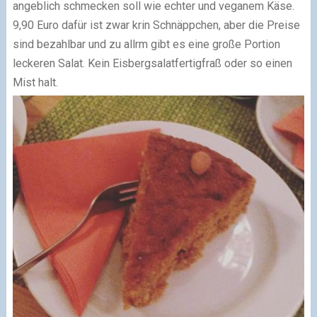
angeblich schmecken soll wie echter und veganem Käse.
9,90 Euro dafür ist zwar krin Schnäppchen, aber die Preise
sind bezahlbar und zu allrm gibt es eine große Portion
leckeren Salat. Kein Eisbergsalatfertigfraß oder so einen
Mist halt.