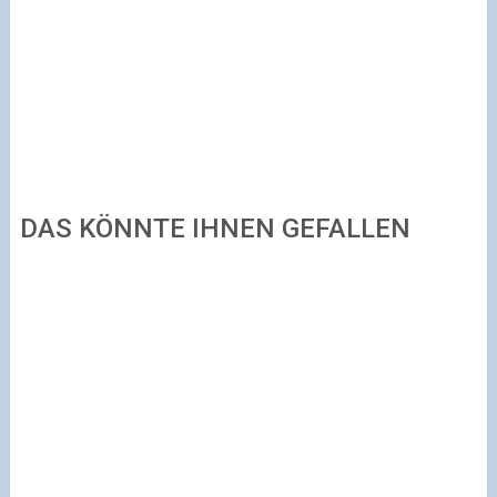
DAS KÖNNTE IHNEN GEFALLEN