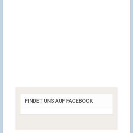
FINDET UNS AUF FACEBOOK