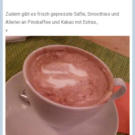
Zudem gibt es frisch gepresste Säfte, Smoothies und
Allerlei an Pinokaffee und Kakao mit Extras.,
v