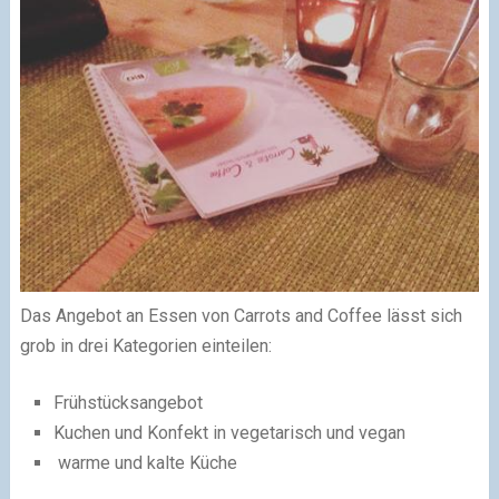
Das Angebot an Essen von Carrots and Coffee lässt sich
grob in drei Kategorien einteilen:
Frühstücksangebot
Kuchen und Konfekt in vegetarisch und vegan
warme und kalte Küche