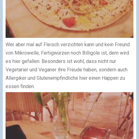
Wer aber mal auf Fleisch verzichten kann und kein Freund
von Mikrowelle, Fertigwürzen noch Billigöle ist, dem wird
es hier gefallen. Besonders ist wohl, dass nicht nur
Vegetarier und Veganer ihre Freude haben, sondern auch
Allergiker und Glutenempfindliche hier einen Happen zu
essen finden.