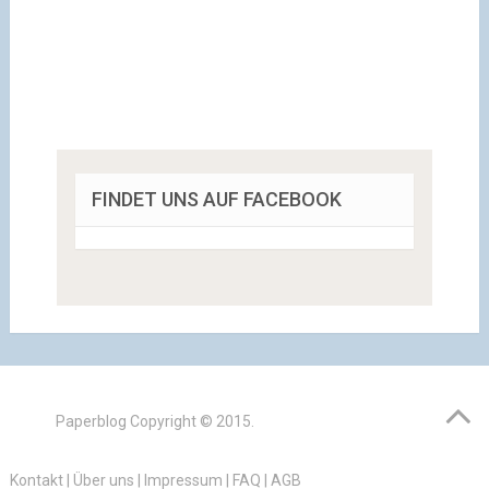
FINDET UNS AUF FACEBOOK
Paperblog
Copyright © 2015.
Kontakt
|
Über uns
|
Impressum
|
FAQ
|
AGB