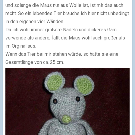
und solange die Maus nur aus Wolle ist, ist mir das auch
recht. So ein lebendes Tier brauche ich hier nicht unbedingt
in den eigenen vier Wänden.
Da ich wohl immer größere Nadeln und dickeres Garn
verwende als andere, fällt die Maus wohl auch größer als
im Orginal aus.
Wenn das Tier bei mir stehen würde, so hätte sie eine
Gesamtlänge von ca. 25 cm.