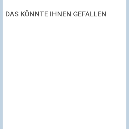
DAS KÖNNTE IHNEN GEFALLEN