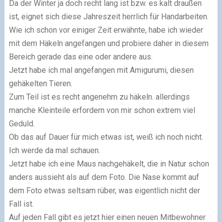
Da der Winter ja doch recht lang ist bzw. es kalt draußen
ist, eignet sich diese Jahreszeit herrlich für Handarbeiten.
Wie ich schon vor einiger Zeit erwähnte, habe ich wieder
mit dem Häkeln angefangen und probiere daher in diesem
Bereich gerade das eine oder andere aus.
Jetzt habe ich mal angefangen mit Amigurumi, diesen
gehäkelten Tieren.
Zum Teil ist es recht angenehm zu häkeln. allerdings
manche Kleinteile erfordern von mir schon extrem viel
Geduld.
Ob das auf Dauer für mich etwas ist, weiß ich noch nicht.
Ich werde da mal schauen.
Jetzt habe ich eine Maus nachgehäkelt, die in Natur schon
anders aussieht als auf dem Foto. Die Nase kommt auf
dem Foto etwas seltsam rüber, was eigentlich nicht der
Fall ist.
Auf jeden Fall gibt es jetzt hier einen neuen Mitbewohner