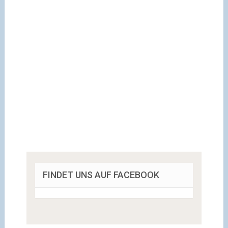
FINDET UNS AUF FACEBOOK