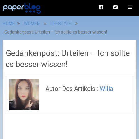
HOME
WOMEN
LIFESTYLE
Gedankenpost: Urteilen – Ich sollte es besser wissen!
Gedankenpost: Urteilen – Ich sollte
es besser wissen!
Autor Des Artikels :
Willa