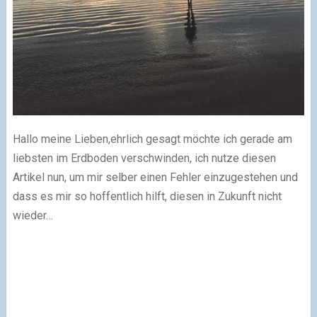
Hallo meine Lieben,ehrlich gesagt möchte ich gerade am
liebsten im Erdboden verschwinden, ich nutze diesen
Artikel nun, um mir selber einen Fehler einzugestehen und
dass es mir so hoffentlich hilft, diesen in Zukunft nicht
wieder…