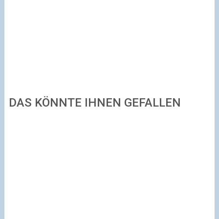
DAS KÖNNTE IHNEN GEFALLEN