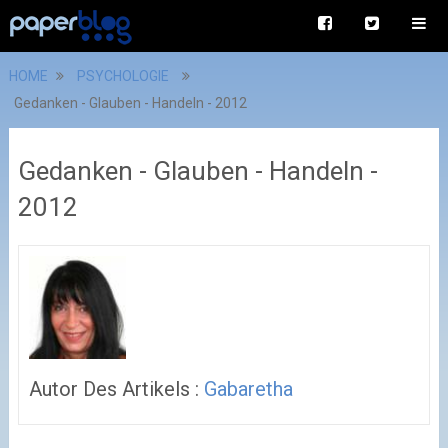
HOME
PSYCHOLOGIE
Gedanken - Glauben - Handeln - 2012
Gedanken - Glauben - Handeln -
2012
Autor Des Artikels :
Gabaretha