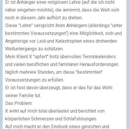
Er ist Anhänger einer religiösen Lehre (auf die ich nicht
näher eingehen möchte), die annimmt, dass die Welt sich
noch in diesem Jahr aufhört zu drehen.
Diese "Lehre" verspricht ihren Anhängern (allerdings "unter
bestimmten Voraussetzungen") eine Möglichkeit, sich und
Angehörige vor Leid und Katastrophen eines drohenden
Weltuntergangs zu schützen.
Mein Klient X "opfert" trotz übervollen Terminkalenders
und vielen beruflichen und familiären Herausforderungen
täglich mehrere Stunden, um diese "bestimmten"
Voraussetzungen zu erfüllen.
Er ist fest davon überzeugt, dass er das für das Wohl
seiner Familie tut.
Das Problem:
X wirkt auf mich total überlastet und berichtet von
körperlichen Schmerzen und Schlafstörungen.
Auf mich macht er den Eindruck eines gereizten und