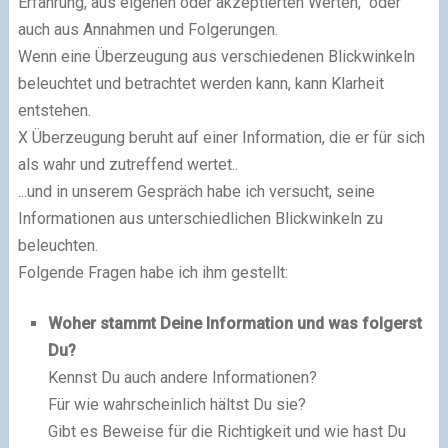
Erfahrung, aus eigenen oder akzeptierten Werten, oder
auch aus Annahmen und Folgerungen.
Wenn eine Überzeugung aus verschiedenen Blickwinkeln
beleuchtet und betrachtet werden kann, kann Klarheit
entstehen.
X Überzeugung beruht auf einer Information, die er für sich
als wahr und zutreffend wertet..
...und in unserem Gespräch habe ich versucht, seine
Informationen aus unterschiedlichen Blickwinkeln zu
beleuchten.
Folgende Fragen habe ich ihm gestellt:
Woher stammt Deine Information und was folgerst
Du?
Kennst Du auch andere Informationen?
Für wie wahrscheinlich hältst Du sie?
Gibt es Beweise für die Richtigkeit und wie hast Du