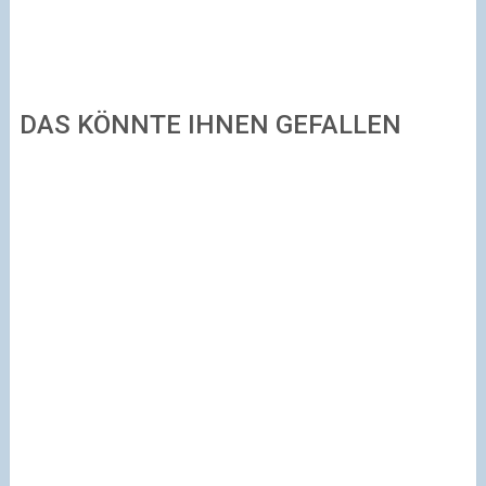
DAS KÖNNTE IHNEN GEFALLEN