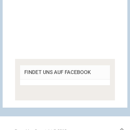
FINDET UNS AUF FACEBOOK