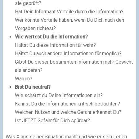
sie geprüft?
Hat Dein Informant Vorteile durch die Information?
Wer könnte Vorteile haben, wenn Du Dich nach den
Vorgaben richtest?
Wie wertest Du die Information?
Hältst Du diese Information für wahr?
Hältst Du auch andere Informationen für möglich?
Gibst Du dieser bestimmten Information mehr Gewicht
als anderen?
Warum?
Bist Du neutral?
Wie schätzt du Deine Informationen ein?
Kannst Du die Informationen kritisch betrachten?
Welchen Nutzen und welche Gefahr erkennst Du?
Ist JETZT Gefahr für Dich spürbar?
Was X aus seiner Situation macht und wie er sein Leben