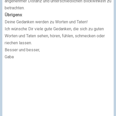
angenehmer Distanz und unterschiedlichen Blickwinkeln zu
betrachten.
Übrigens
:
Deine Gedanken werden zu Worten und Taten!
Ich wünsche Dir viele gute Gedanken, die sich zu guten
Worten und Taten sehen, hören, fühlen, schmecken oder
riechen lassen.
Besser und besser,
Gaba