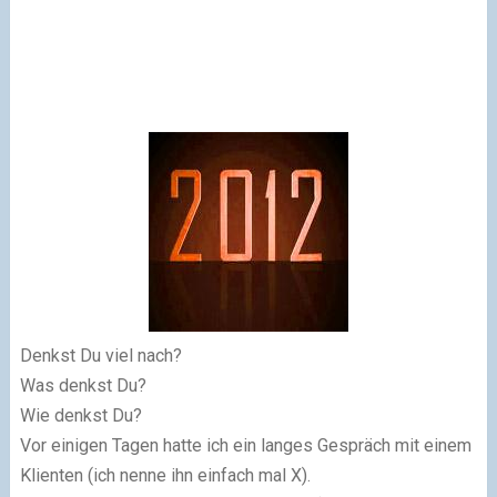
Denkst Du viel nach?
Was denkst Du?
Wie denkst Du?
Vor einigen Tagen hatte ich ein langes Gespräch mit einem
Klienten (ich nenne ihn einfach mal X).