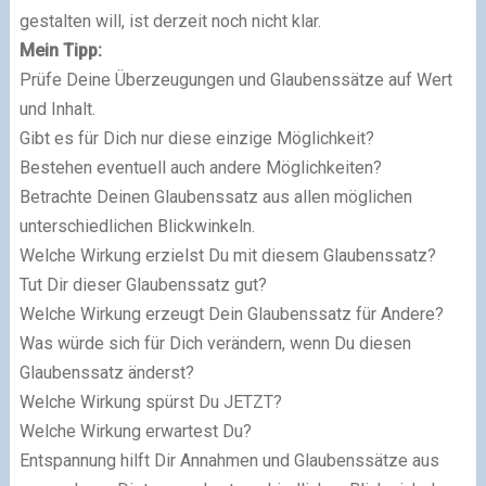
gestalten will, ist derzeit noch nicht klar.
Mein Tipp:
Prüfe Deine Überzeugungen und Glaubenssätze auf Wert
und Inhalt.
Gibt es für Dich nur diese einzige Möglichkeit?
Bestehen eventuell auch andere Möglichkeiten?
Betrachte Deinen Glaubenssatz aus allen möglichen
unterschiedlichen Blickwinkeln.
Welche Wirkung erzielst Du mit diesem Glaubenssatz?
Tut Dir dieser Glaubenssatz gut?
Welche Wirkung erzeugt Dein Glaubenssatz für Andere?
Was würde sich für Dich verändern, wenn Du diesen
Glaubenssatz änderst?
Welche Wirkung spürst Du JETZT?
Welche Wirkung erwartest Du?
Entspannung hilft Dir Annahmen und Glaubenssätze aus