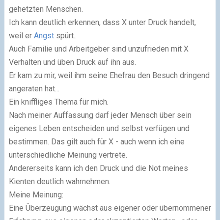
gehetzten Menschen.
Ich kann deutlich erkennen, dass X unter Druck handelt,
weil er
Angst
spürt..
Auch Familie und Arbeitgeber sind unzufrieden mit X
Verhalten und üben Druck auf ihn aus.
Er kam zu mir, weil ihm seine Ehefrau den Besuch dringend
angeraten hat...
Ein kniffliges Thema für mich.
Nach meiner Auffassung darf jeder Mensch über sein
eigenes Leben entscheiden und selbst verfügen und
bestimmen. Das gilt auch für X - auch wenn ich eine
unterschiedliche Meinung vertrete.
Andererseits kann ich den Druck und die Not meines
Kienten deutlich wahrnehmen.
Meine Meinung:
Eine Überzeugung wächst aus eigener oder übernommener