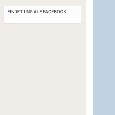
FINDET UNS AUF FACEBOOK