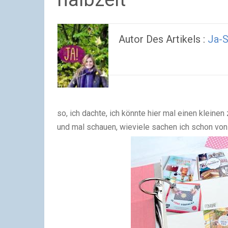
Autor Des Artikels :
Ja-S
so, ich dachte, ich könnte hier mal einen klein
und mal schauen, wieviele sachen ich schon von 