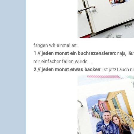
fangen wir einmal an:
1 // jeden monat ein buchrezensieren:
naja, läu
mir einfacher fallen würde ...
2 // jeden monat etwas backen
: ist jetzt auch 