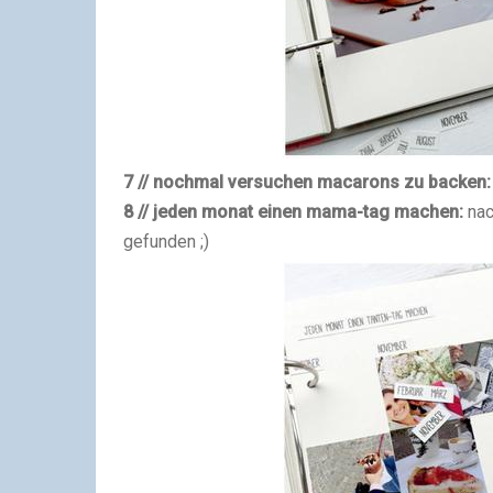
7 // nochmal versuchen macarons zu backen:
8 // jeden monat einen mama-tag machen:
nac
gefunden ;)