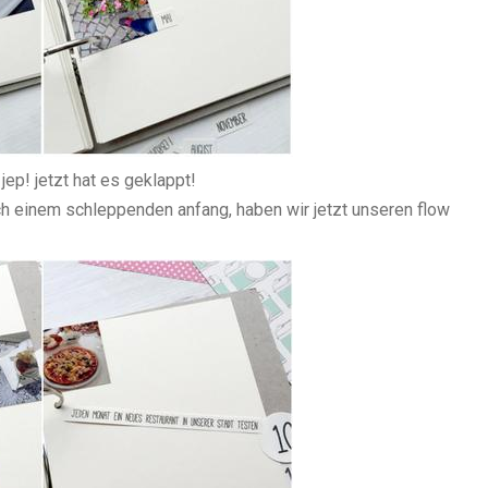
jep! jetzt hat es geklappt!
h einem schleppenden anfang, haben wir jetzt unseren flow