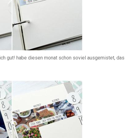
lich gut! habe diesen monat schon soviel ausgemistet, das