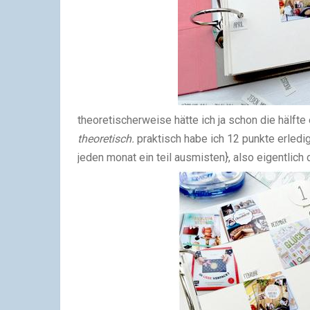
theoretischerweise hätte ich ja schon die hälfte
theoretisch.
praktisch habe ich 12 punkte erledi
jeden monat ein teil ausmisten}, also eigentlich 