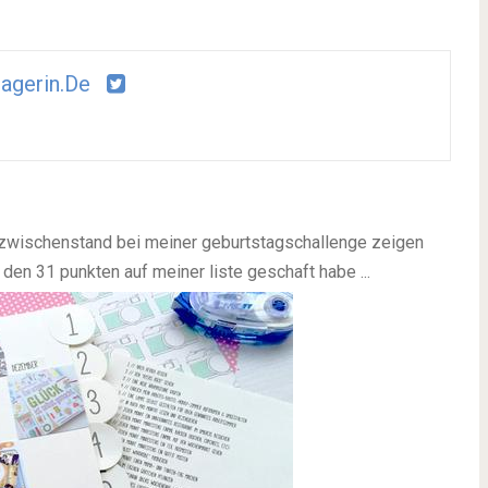
agerin.de
en zwischenstand bei meiner geburtstagschallenge zeigen
den 31 punkten auf meiner liste geschaft habe ...