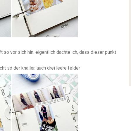
ft so vor sich hin. eigentlich dachte ich, dass dieser punkt
nicht so der knaller, auch drei leere felder