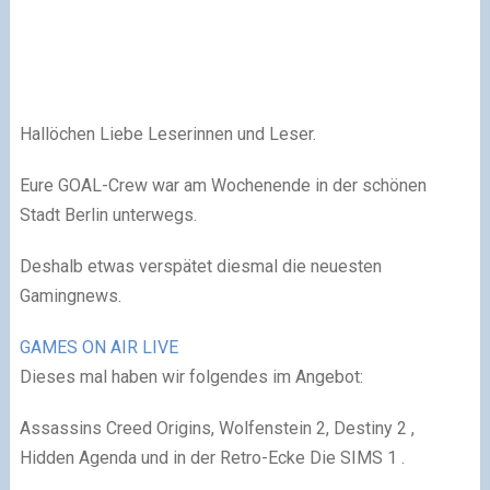
Hallöchen Liebe Leserinnen und Leser.
Eure GOAL-Crew war am Wochenende in der schönen
Stadt Berlin unterwegs.
Deshalb etwas verspätet diesmal die neuesten
Gamingnews.
GAMES ON AIR LIVE
Dieses mal haben wir folgendes im Angebot:
Assassins Creed Origins, Wolfenstein 2, Destiny 2 ,
Hidden Agenda und in der Retro-Ecke Die SIMS 1 .