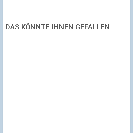
DAS KÖNNTE IHNEN GEFALLEN