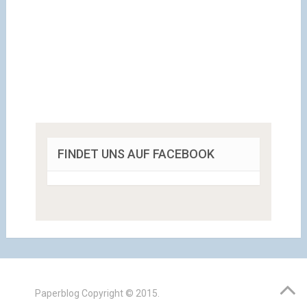
FINDET UNS AUF FACEBOOK
Paperblog
Copyright © 2015.