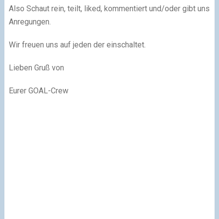
Also Schaut rein, teilt, liked, kommentiert und/oder gibt uns
Anregungen.
Wir freuen uns auf jeden der einschaltet.
Lieben Gruß von
Eurer GOAL-Crew