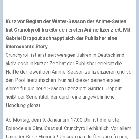
Kurz vor Beginn der Winter-Season der Anime-Serien
hat Crunchyroll bereits den ersten Anime lizenziert. Mit
Gabriel Dropout schnappt sich der Publisher eine
interessante Story.
Crunchyroll ist erst seit wenigen Jahren in Deutschland
aktiv, doch in kurzer Zeit hat der Publisher erreicht die
Hälfte der jeweiligen Anime-Season zu lizenzieren und so
den Pool leerzufischen. Nun hat dieser seinen ersten
Anime für die neue Season lizenziert. Gabriel Dropout
heißt der Serientitel, der durch eine ungewöhnliche
Handlung glänzt.
Ab Montag, dem 9. Januar um 17:00 Uhr, ist die erste
Episode als SimulCast auf Crunchyroll erhältlich. Vor allem
Fans der Serie Himouto! Umaru-chan dürften sich freuen,