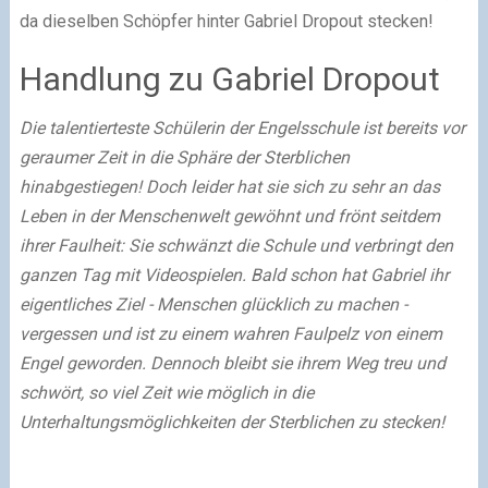
da dieselben Schöpfer hinter Gabriel Dropout stecken!
Handlung zu Gabriel Dropout
Die talentierteste Schülerin der Engelsschule ist bereits vor
geraumer Zeit in die Sphäre der Sterblichen
hinabgestiegen! Doch leider hat sie sich zu sehr an das
Leben in der Menschenwelt gewöhnt und frönt seitdem
ihrer Faulheit: Sie schwänzt die Schule und verbringt den
ganzen Tag mit Videospielen. Bald schon hat Gabriel ihr
eigentliches Ziel - Menschen glücklich zu machen -
vergessen und ist zu einem wahren Faulpelz von einem
Engel geworden. Dennoch bleibt sie ihrem Weg treu und
schwört, so viel Zeit wie möglich in die
Unterhaltungsmöglichkeiten der Sterblichen zu stecken!