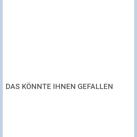
DAS KÖNNTE IHNEN GEFALLEN