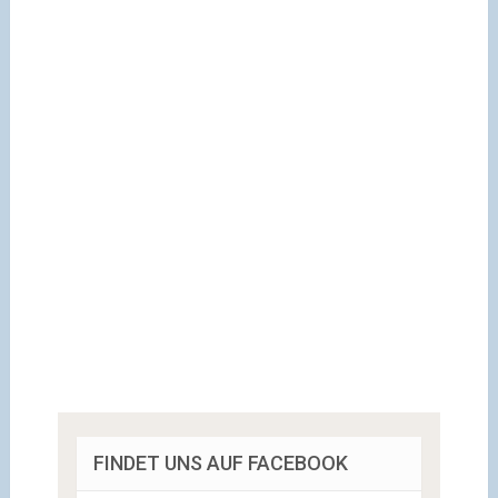
FINDET UNS AUF FACEBOOK