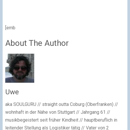
[emb
About The Author
Uwe
aka SOULGURU // straight outta Coburg (Oberfranken) //
wohnhaft in der Nähe von Stuttgart // Jahrgang 61 //
musikbegeistert seit früher Kindheit // hauptberuflich in
leitender Stellung als Logistiker tätig // Vater von 2