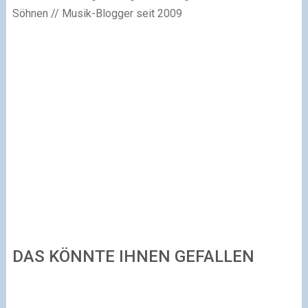
Söhnen // Musik-Blogger seit 2009
DAS KÖNNTE IHNEN GEFALLEN