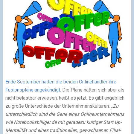
Ende September hatten die beiden Onlinehändler ihre
Fusionspläne angekündigt
. Die Pläne hätten sich aber als
nicht belastbar erwiesen, heißt es jetzt. Es gibt angeblich
zu große Unterschiede der Unternehmenskulturen:
„Zu
unterschiedlich sind die Gene eines Onlineunternehmens
wie Notebooksbilliger.de mit geradezu kultiger Start Up-
Mentalität und eines traditionellen, gewachsenen Filial-