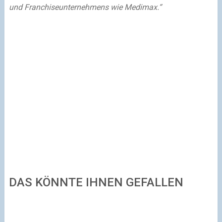
und Franchiseunternehmens wie Medimax.“
DAS KÖNNTE IHNEN GEFALLEN