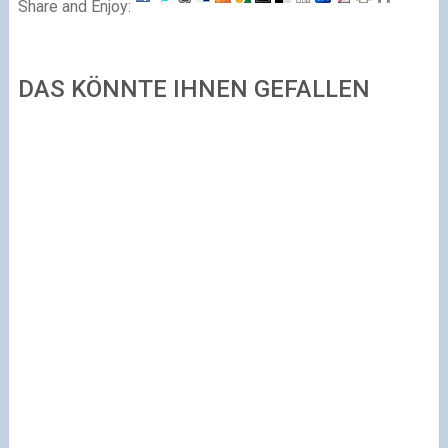
Share and Enjoy:
DAS KÖNNTE IHNEN GEFALLEN