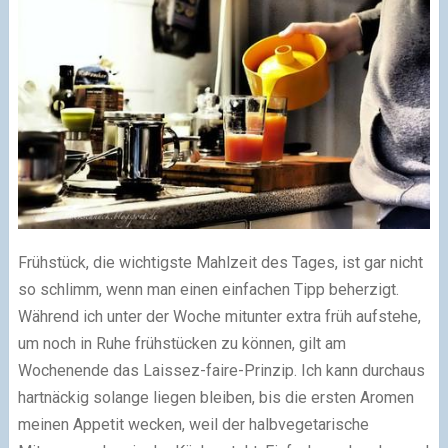
Frühstück, die wichtigste Mahlzeit des Tages, ist gar nicht
so schlimm, wenn man einen einfachen Tipp beherzigt.
Während ich unter der Woche mitunter extra früh aufstehe,
um noch in Ruhe frühstücken zu können, gilt am
Wochenende das Laissez-faire-Prinzip. Ich kann durchaus
hartnäckig solange liegen bleiben, bis die ersten Aromen
meinen Appetit wecken, weil der halbvegetarische