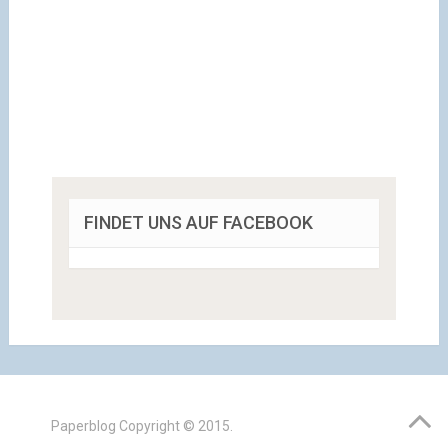
FINDET UNS AUF FACEBOOK
Paperblog
Copyright © 2015.