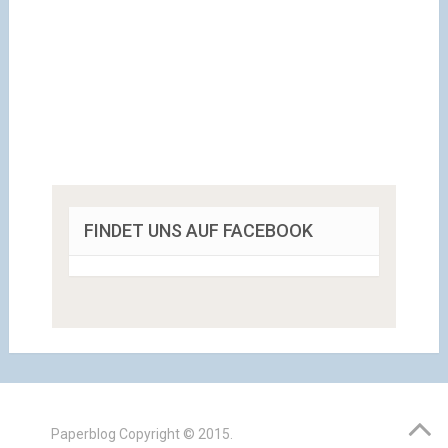
FINDET UNS AUF FACEBOOK
Paperblog
Copyright © 2015.