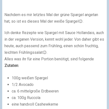
Nachdem es mir letztes Mal der grüne Spargel angetan
hat, so ist es dieses Mal der weiße Spargel😉.
Ich denke Rezepte wie Spargel mit Sauce Hollandais, auch
in der veganen Version, kennt wohl jeder. Von daher gibt es
heute, auch passend zum Frühling, einen schön fruchtig,
leichten Frühlingssalat😉.
Alles was ihr für eine Portion benötigt, sind folgende
Zutaten
:
100g weißen Spargel
1/2 Avocado
ca. 6 mittelgroße Erdbeeren
ca. 100g Ruccola
eine handvoll Cashewkerne