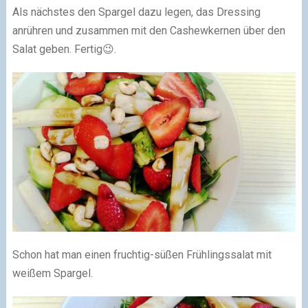
Als nächstes den Spargel dazu legen, das Dressing
anrühren und zusammen mit den Cashewkernen über den
Salat geben. Fertig😉.
Schon hat man einen fruchtig-süßen Frühlingssalat mit
weißem Spargel.