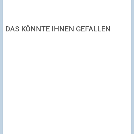
DAS KÖNNTE IHNEN GEFALLEN