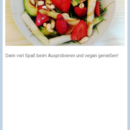
Dann viel Spaß beim Ausprobieren und vegan genießen!