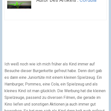
Autor Des Artikels :
Cordula
Ich weiß noch wie ich mich früher als Kind immer auf
Besuche dieser Burgerkette gefreut habe. Denn dort gab
es dann eine Juniortüte mit einem kleinen Spielzeug. Ein
Hamburger, Pommes, eine Cola, ein Spielzeug und als
kleines Kind ist man glücklich. Die Werbung hat die kleinen
Spielzeuge, passend zu diversen Filmen, die gerade im
Kino liefen und sonstigen Aktionen ja auch immer gut
beworben. So hat man sich als Kind dann halt auch gefreut,