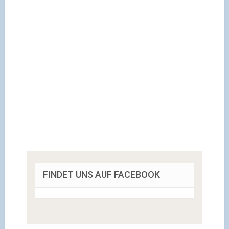
FINDET UNS AUF FACEBOOK