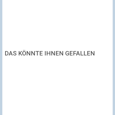
DAS KÖNNTE IHNEN GEFALLEN