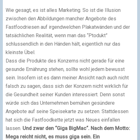
Wie gesagt, es ist alles Marketing. So ist die Illusion
zwischen den Abbildungen mancher Angebote des
Fastfoodriesen auf irgendwelchen Plakatwänden und der
tatsächlichen Realität, wenn man das “Ptodukt”
schlussendlich in den Händen hält, eigentlich nur das
kleinste Übel.
Dass die Produkte des Konzerns nicht gerade für eine
gesunde Ernährung stehen, sollte wohl jedem bewusst
sein. Insofern ist es dann meiner Ansicht nach auch nicht
falsch zu sagen, dass sich der Konzern nicht wirklich für
die Gesundheit seiner Kunden interessiert. Denn sonst
würde sich das Unternehmen bemühen gesündere
Angebote auf seine Speisekarte zu setzen. Stattdessen
hat sich die Fastfoodkette jetzt was Neues einfallen
lassen.
Und zwar den “Giga BigMac“. Nach dem Motto:
Mega reicht nicht, es muss giga sein. Ein