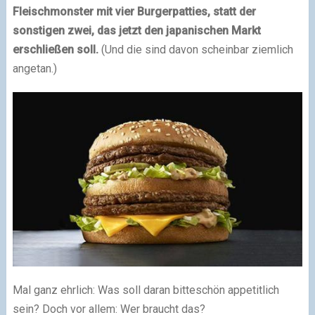
Fleischmonster mit vier Burgerpatties, statt der
sonstigen zwei, das jetzt den japanischen Markt
erschließen soll.
(Und die sind davon scheinbar ziemlich
angetan.)
Mal ganz ehrlich: Was soll daran bitteschön appetitlich
sein? Doch vor allem: Wer braucht das?