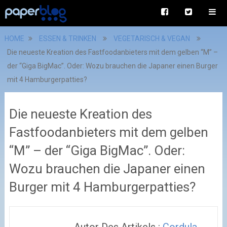
HOME
ESSEN & TRINKEN
VEGETARISCH & VEGAN
Die neueste Kreation des Fastfoodanbieters mit dem gelben “M” –
der “Giga BigMac”. Oder: Wozu brauchen die Japaner einen Burger
mit 4 Hamburgerpatties?
Die neueste Kreation des
Fastfoodanbieters mit dem gelben
“M” – der “Giga BigMac”. Oder:
Wozu brauchen die Japaner einen
Burger mit 4 Hamburgerpatties?