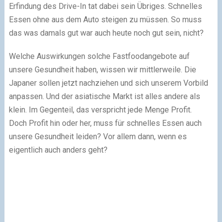
Erfindung des Drive-In tat dabei sein Übriges. Schnelles
Essen ohne aus dem Auto steigen zu müssen. So muss
das was damals gut war auch heute noch gut sein, nicht?
Welche Auswirkungen solche Fastfoodangebote auf
unsere Gesundheit haben, wissen wir mittlerweile. Die
Japaner sollen jetzt nachziehen und sich unserem Vorbild
anpassen. Und der asiatische Markt ist alles andere als
klein. Im Gegenteil, das verspricht jede Menge Profit.
Doch Profit hin oder her, muss für schnelles Essen auch
unsere Gesundheit leiden? Vor allem dann, wenn es
eigentlich auch anders geht?