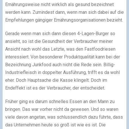
Ernährungsweise nicht wirklich als gesund bezeichnet
werden kann. Zumindest dann, wenn man sich dabei auf die
Empfehlungen gängiger Ernährungsorganisationen bezieht.
Gerade wenn man sich dann diesen 4-Lagen-Burger so
ansieht, so ist die Gesundheit der Verbraucher meiner
Ansicht nach wohl das Letzte, was den Fastfoodriesen
interessiert. Von besonderer Produktqualität kann bei der
Bezeichnung Junkfood auch nicht die Rede sein. Billig-
Industriefleisch in doppelter Ausführung, trifft es da wohl
eher. Doch Hauptsache die Kasse klingelt. Doch im
Endeffekt ist es der Verbraucher, der entscheidet.
Früher ging es darum schnelles Essen an den Mann zu
bringen. Das war vorher nicht da gewesen. Und so waren
viele davon angetan, was schlussendlich dazu führte, dass
das Unternehmen heute so groß ist wie es ist. Die