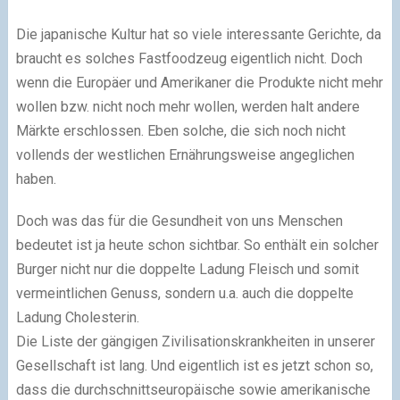
Die japanische Kultur hat so viele interessante Gerichte, da
braucht es solches Fastfoodzeug eigentlich nicht. Doch
wenn die Europäer und Amerikaner die Produkte nicht mehr
wollen bzw. nicht noch mehr wollen, werden halt andere
Märkte erschlossen. Eben solche, die sich noch nicht
vollends der westlichen Ernährungsweise angeglichen
haben.
Doch was das für die Gesundheit von uns Menschen
bedeutet ist ja heute schon sichtbar. So enthält ein solcher
Burger nicht nur die doppelte Ladung Fleisch und somit
vermeintlichen Genuss, sondern u.a. auch die doppelte
Ladung Cholesterin.
Die Liste der gängigen Zivilisationskrankheiten in unserer
Gesellschaft ist lang. Und eigentlich ist es jetzt schon so,
dass die durchschnittseuropäische sowie amerikanische