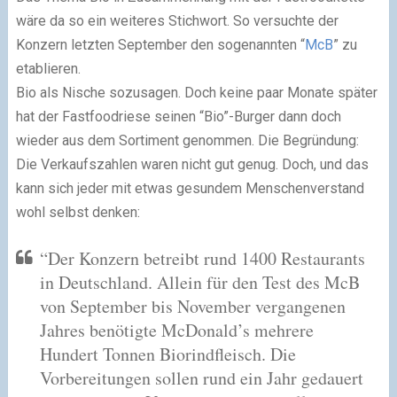
wäre da so ein weiteres Stichwort. So versuchte der
Konzern letzten September den sogenannten “
McB
” zu
etablieren.
Bio als Nische sozusagen. Doch keine paar Monate später
hat der Fastfoodriese seinen “Bio”-Burger dann doch
wieder aus dem Sortiment genommen. Die Begründung:
Die Verkaufszahlen waren nicht gut genug. Doch, und das
kann sich jeder mit etwas gesundem Menschenverstand
wohl selbst denken:
“Der Konzern betreibt rund 1400 Restaurants
in Deutschland. Allein für den Test des McB
von September bis November vergangenen
Jahres benötigte McDonald’s mehrere
Hundert Tonnen Biorindfleisch. Die
Vorbereitungen sollen rund ein Jahr gedauert