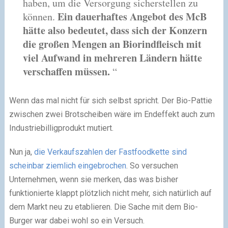
haben, um die Versorgung sicherstellen zu
Ein dauerhaftes Angebot des McB
können.
hätte also bedeutet, dass sich der Konzern
die großen Mengen an Biorindfleisch mit
viel Aufwand in mehreren Ländern hätte
verschaffen müssen.
“
Wenn das mal nicht für sich selbst spricht. Der Bio-Pattie
zwischen zwei Brotscheiben wäre im Endeffekt auch zum
Industriebilligprodukt mutiert.
Nun ja,
die Verkaufszahlen der Fastfoodkette sind
scheinbar ziemlich eingebrochen
. So versuchen
Unternehmen, wenn sie merken, das was bisher
funktionierte klappt plötzlich nicht mehr, sich natürlich auf
dem Markt neu zu etablieren. Die Sache mit dem Bio-
Burger war dabei wohl so ein Versuch.