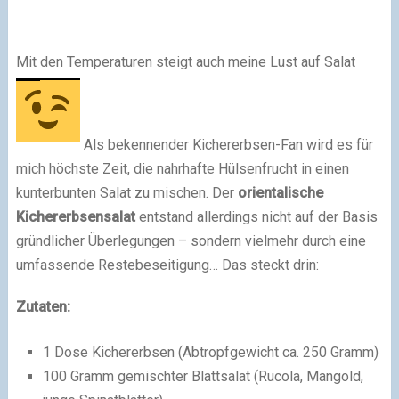
Mit den Temperaturen steigt auch meine Lust auf Salat
Als bekennender Kichererbsen-Fan wird es für
mich höchste Zeit, die nahrhafte Hülsenfrucht in einen
kunterbunten Salat zu mischen. Der
orientalische
Kichererbsensalat
entstand allerdings nicht auf der Basis
gründlicher Überlegungen – sondern vielmehr durch eine
umfassende Restebeseitigung… Das steckt drin:
Zutaten:
1 Dose Kichererbsen (Abtropfgewicht ca. 250 Gramm)
100 Gramm gemischter Blattsalat (Rucola, Mangold,