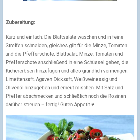
Zubereitung:
Kurz und einfach: Die Blattsalate waschen und in feine
Streifen schneiden, gleiches gilt für die Minze, Tomaten
und die Pfefferschote. Blattsalat, Minze, Tomaten und
Pfefferschote anschließend in eine Schüssel geben, die
Kichererbsen hinzufügen und alles gründlich vermengen.
Limettensaft, Agaven Dicksaft, Weißweinessig und
Olivenöl hinzugeben und erneut mischen. Mit Salz und
Pfeffer abschmecken und schließlich noch die Rosinen
darüber streuen – fertig! Guten Appetit ♥