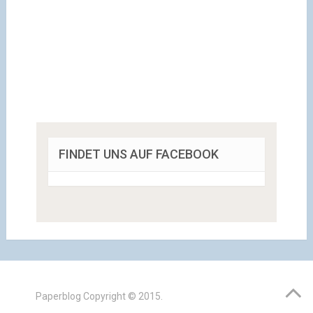
FINDET UNS AUF FACEBOOK
Paperblog
Copyright © 2015.