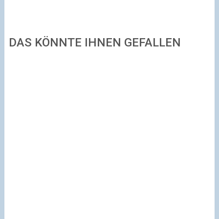
DAS KÖNNTE IHNEN GEFALLEN