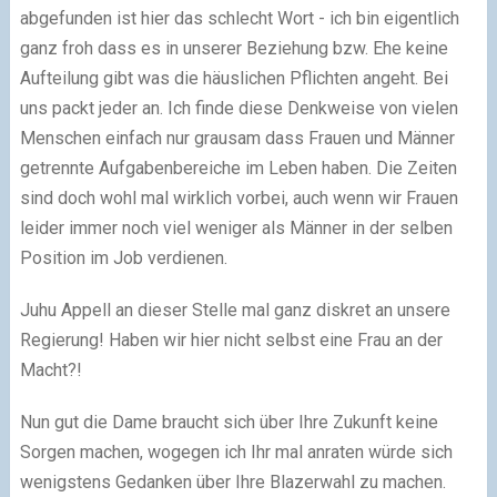
abgefunden ist hier das schlecht Wort - ich bin eigentlich
ganz froh dass es in unserer Beziehung bzw. Ehe keine
Aufteilung gibt was die häuslichen Pflichten angeht. Bei
uns packt jeder an. Ich finde diese Denkweise von vielen
Menschen einfach nur grausam dass Frauen und Männer
getrennte Aufgabenbereiche im Leben haben. Die Zeiten
sind doch wohl mal wirklich vorbei, auch wenn wir Frauen
leider immer noch viel weniger als Männer in der selben
Position im Job verdienen.
Juhu Appell an dieser Stelle mal ganz diskret an unsere
Regierung! Haben wir hier nicht selbst eine Frau an der
Macht?!
Nun gut die Dame braucht sich über Ihre Zukunft keine
Sorgen machen, wogegen ich Ihr mal anraten würde sich
wenigstens Gedanken über Ihre Blazerwahl zu machen.