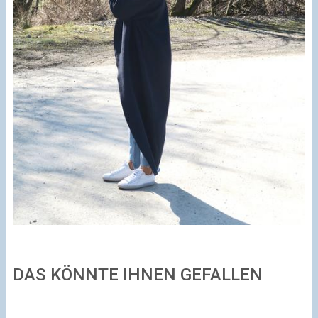
DAS KÖNNTE IHNEN GEFALLEN