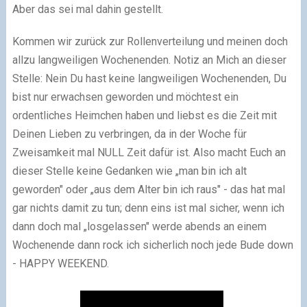
Aber das sei mal dahin gestellt.
Kommen wir zurück zur Rollenverteilung und meinen doch
allzu langweiligen Wochenenden. Notiz an Mich an dieser
Stelle: Nein Du hast keine langweiligen Wochenenden, Du
bist nur erwachsen geworden und möchtest ein
ordentliches Heimchen haben und liebst es die Zeit mit
Deinen Lieben zu verbringen, da in der Woche für
Zweisamkeit mal NULL Zeit dafür ist. Also macht Euch an
dieser Stelle keine Gedanken wie „man bin ich alt
geworden" oder „aus dem Alter bin ich raus" - das hat mal
gar nichts damit zu tun; denn eins ist mal sicher, wenn ich
dann doch mal „losgelassen" werde abends an einem
Wochenende dann rock ich sicherlich noch jede Bude down
- HAPPY WEEKEND.