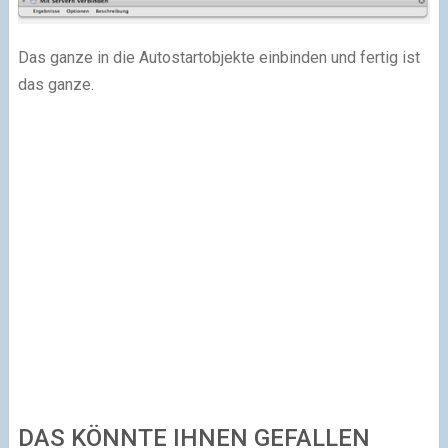
Das ganze in die Autostartobjekte einbinden und fertig ist
das ganze.
DAS KÖNNTE IHNEN GEFALLEN