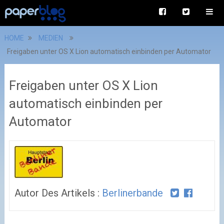
HOME
MEDIEN
Freigaben unter OS X Lion automatisch einbinden per Automator
Freigaben unter OS X Lion
automatisch einbinden per
Automator
Autor Des Artikels :
Berlinerbande