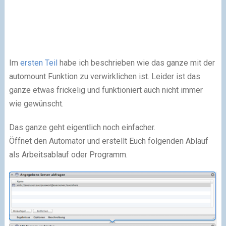
Im
ersten Teil
habe ich beschrieben wie das ganze mit der
automount Funktion zu verwirklichen ist. Leider ist das
ganze etwas frickelig und funktioniert auch nicht immer
wie gewünscht.
Das ganze geht eigentlich noch einfacher.
Öffnet den Automator und erstellt Euch folgenden Ablauf
als Arbeitsablauf oder Programm.