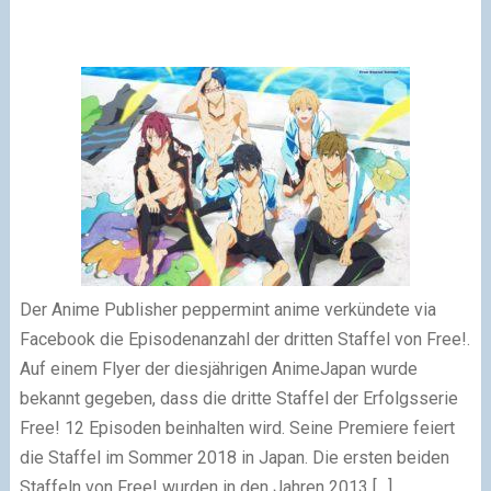
Der Anime Publisher peppermint anime verkündete via
Facebook die Episodenanzahl der dritten Staffel von Free!.
Auf einem Flyer der diesjährigen AnimeJapan wurde
bekannt gegeben, dass die dritte Staffel der Erfolgsserie
Free! 12 Episoden beinhalten wird. Seine Premiere feiert
die Staffel im Sommer 2018 in Japan. Die ersten beiden
Staffeln von Free! wurden in den Jahren 2013 […]