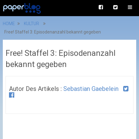
HOME
KULTUR
Free! Staffel 3: Episodenanzahl bekannt gegeben
Free! Staffel 3: Episodenanzahl
bekannt gegeben
Autor Des Artikels :
Sebastian Gaebelein