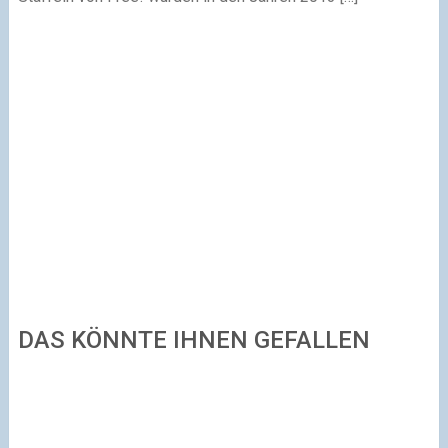
DAS KÖNNTE IHNEN GEFALLEN