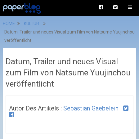
HOME
KULTUR
Datum, Trailer und neues Visual zum Film von Natsume Yuujinchou
veröffentlicht
Datum, Trailer und neues Visual
zum Film von Natsume Yuujinchou
veröffentlicht
Autor Des Artikels :
Sebastian Gaebelein