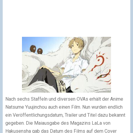
Nach sechs Staffeln und diversen OVAs erhält der Anime
Natsume Yuujinchou auch einen Film. Nun wurden endlich
ein Veröffentlichungsdatum, Trailer und Titel dazu bekannt
gegeben. Die Maiausgabe des Magazins LaLa von
Hakusensha gab das Datum des Films auf dem Cover