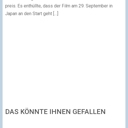
preis. Es enthüllte, dass der Film am 29. September in
Japan an den Start geht […]
DAS KÖNNTE IHNEN GEFALLEN