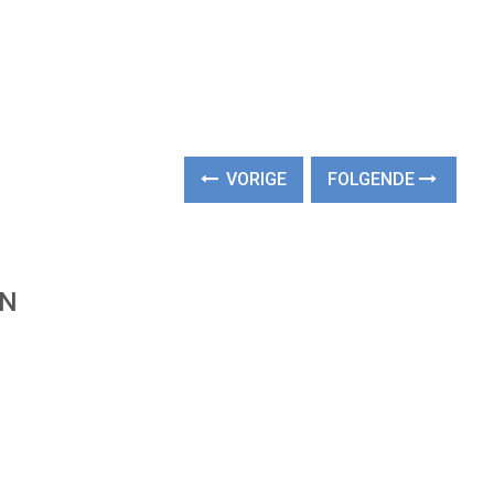
VORIGE
FOLGENDE
EN