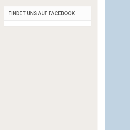
FINDET UNS AUF FACEBOOK