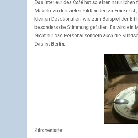
Das Interieur des Café hat so einen natürlichen 
Möbeln, an den vielen Bildbänden zu Frankreich
kleinen Devotionalien, wie zum Beispiel der Eiff
besonders die Stimmung gefallen. Es wird ein
Nicht nur das Personal sondern auch die Kundsch
Das ist
Berlin
.
Zitronentarte