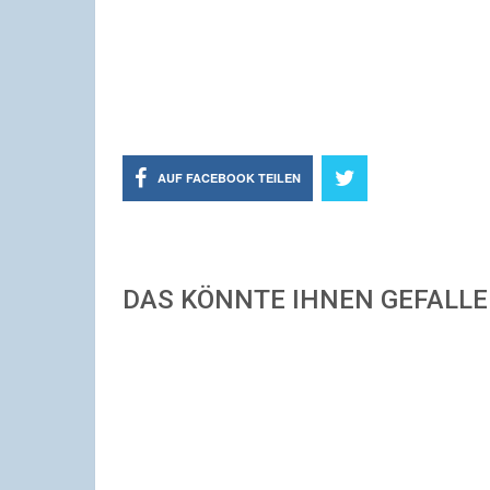
AUF FACEBOOK TEILEN
DAS KÖNNTE IHNEN GEFALL