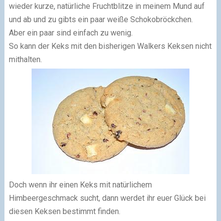
wieder kurze, natürliche Fruchtblitze in meinem Mund auf
und ab und zu gibts ein paar weiße Schokobröckchen.
Aber ein paar sind einfach zu wenig.
So kann der Keks mit den bisherigen Walkers Keksen nicht
mithalten.
Doch wenn ihr einen Keks mit natürlichem
Himbeergeschmack sucht, dann werdet ihr euer Glück bei
diesen Keksen bestimmt finden.