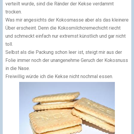
verteilt wurde, sind die Ränder der Kekse verdammt
trocken.
Was mir angesichts der Kokosmasse aber als das kleinere
Über erscheint. Denn die Kokosmilchcremechicht riecht
und schmeckt einfach nur extremst künstlich und gar nicht
toll.
Selbst als die Packung schon leer ist, steigt mir aus der
Folie immer noch der unangenehme Geruch der Kokosnuss
in die Nase.
Freiwillig würde ich die Kekse nicht nochmal essen.