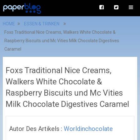
HOME
ESSEN & TRINKEN
Foxs Traditional Nice Creams, Walkers White Chocolate &
Raspberry Biscuits und Mc Vities Milk Chocolate Digestives
Caramel
Foxs Traditional Nice Creams,
Walkers White Chocolate &
Raspberry Biscuits und Mc Vities
Milk Chocolate Digestives Caramel
Autor Des Artikels :
Worldinchocolate