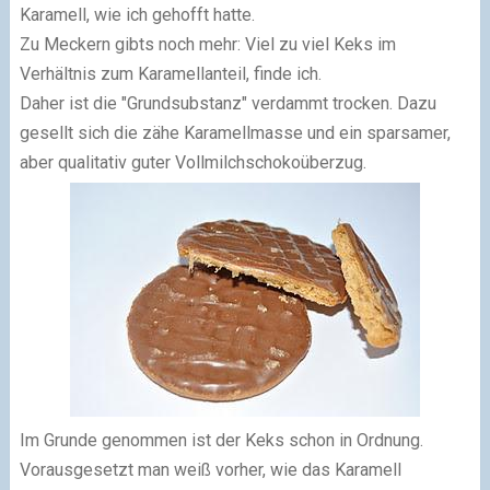
Karamell, wie ich gehofft hatte.
Zu Meckern gibts noch mehr: Viel zu viel Keks im
Verhältnis zum Karamellanteil, finde ich.
Daher ist die "Grundsubstanz" verdammt trocken. Dazu
gesellt sich die zähe Karamellmasse und ein sparsamer,
aber qualitativ guter Vollmilchschokoüberzug.
Im Grunde genommen ist der Keks schon in Ordnung.
Vorausgesetzt man weiß vorher, wie das Karamell