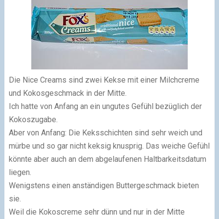
Die Nice Creams sind zwei Kekse mit einer Milchcreme
und Kokosgeschmack in der Mitte.
Ich hatte von Anfang an ein ungutes Gefühl bezüglich der
Kokoszugabe.
Aber von Anfang: Die Keksschichten sind sehr weich und
mürbe und so gar nicht keksig knusprig. Das weiche Gefühl
könnte aber auch an dem abgelaufenen Haltbarkeitsdatum
liegen.
Wenigstens einen anständigen Buttergeschmack bieten
sie.
Weil die Kokoscreme sehr dünn und nur in der Mitte