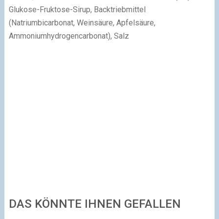
Glukose-Fruktose-Sirup, Backtriebmittel
(Natriumbicarbonat, Weinsäure, Apfelsäure,
Ammoniumhydrogencarbonat), Salz
DAS KÖNNTE IHNEN GEFALLEN