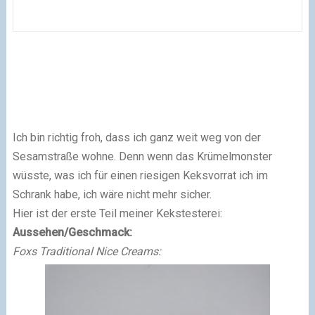
Ich bin richtig froh, dass ich ganz weit weg von der
Sesamstraße wohne. Denn wenn das Krümelmonster
wüsste, was ich für einen riesigen Keksvorrat ich im
Schrank habe, ich wäre nicht mehr sicher.
Hier ist der erste Teil meiner Kekstesterei:
Aussehen/Geschmack:
Foxs Traditional Nice Creams: