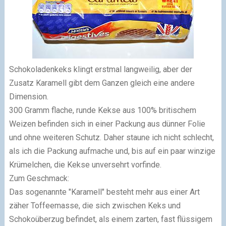
Schokoladenkeks klingt erstmal langweilig, aber der
Zusatz Karamell gibt dem Ganzen gleich eine andere
Dimension.
300 Gramm flache, runde Kekse aus 100% britischem
Weizen befinden sich in einer Packung aus dünner Folie
und ohne weiteren Schutz. Daher staune ich nicht schlecht,
als ich die Packung aufmache und, bis auf ein paar winzige
Krümelchen, die Kekse unversehrt vorfinde.
Zum Geschmack:
Das sogenannte "Karamell" besteht mehr aus einer Art
zäher Toffeemasse, die sich zwischen Keks und
Schokoüberzug befindet, als einem zarten, fast flüssigem