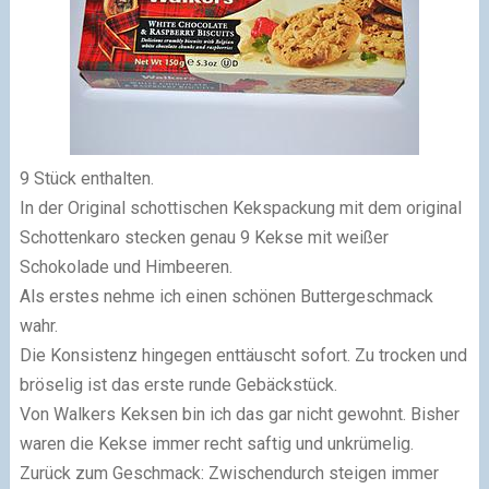
9 Stück enthalten.
In der Original schottischen Kekspackung mit dem original
Schottenkaro stecken genau 9 Kekse mit weißer
Schokolade und Himbeeren.
Als erstes nehme ich einen schönen Buttergeschmack
wahr.
Die Konsistenz hingegen enttäuscht sofort. Zu trocken und
bröselig ist das erste runde Gebäckstück.
Von Walkers Keksen bin ich das gar nicht gewohnt. Bisher
waren die Kekse immer recht saftig und unkrümelig.
Zurück zum Geschmack: Zwischendurch steigen immer