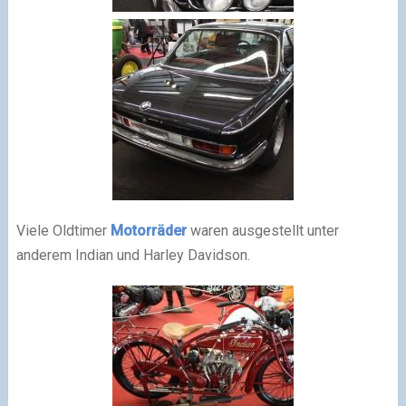
Viele Oldtimer
Motorräder
waren ausgestellt unter
anderem Indian und Harley Davidson.