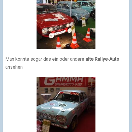
Man konnte sogar das ein oder andere
alte Rallye-Auto
ansehen.