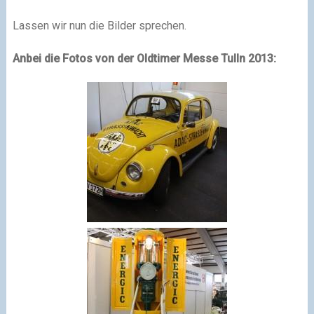
Lassen wir nun die Bilder sprechen.
Anbei die Fotos von der Oldtimer Messe Tulln 2013: