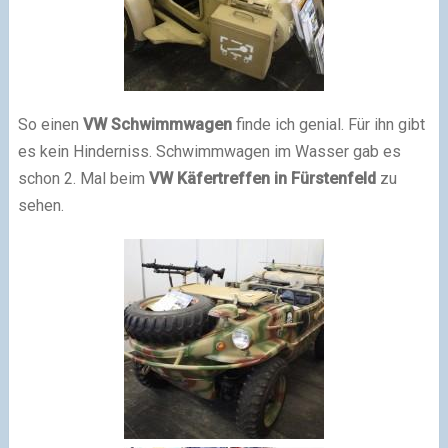
So einen
VW Schwimmwagen
finde ich genial. Für ihn gibt
es kein Hinderniss. Schwimmwagen im Wasser gab es
schon 2. Mal beim
VW Käfertreffen in Fürstenfeld
zu
sehen.