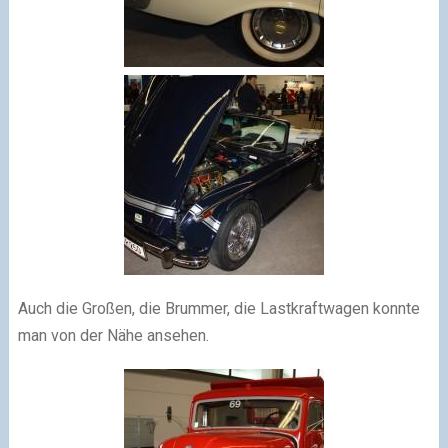
Auch die Großen, die Brummer, die Lastkraftwagen konnte
man von der Nähe ansehen.