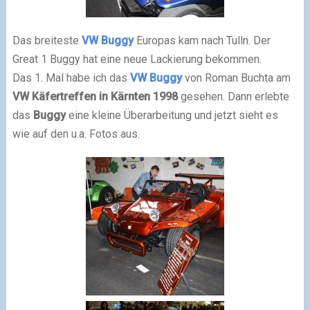
Das breiteste
VW Buggy
Europas kam nach Tulln. Der
Great 1 Buggy hat eine neue Lackierung bekommen.
Das 1. Mal habe ich das
VW Buggy
von Roman Buchta am
VW Käfertreffen in Kärnten 1998
gesehen. Dann erlebte
das
Buggy
eine kleine Überarbeitung und jetzt sieht es
wie auf den u.a. Fotos aus.