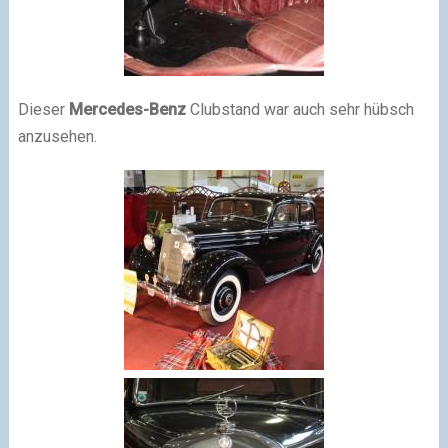
Dieser
Mercedes-Benz
Clubstand war auch sehr hübsch
anzusehen.