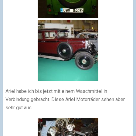
Ariel habe ich bis jetzt mit einem Waschmittel in
Verbindung gebracht. Diese Ariel Motorräder sehen aber
sehr gut aus.