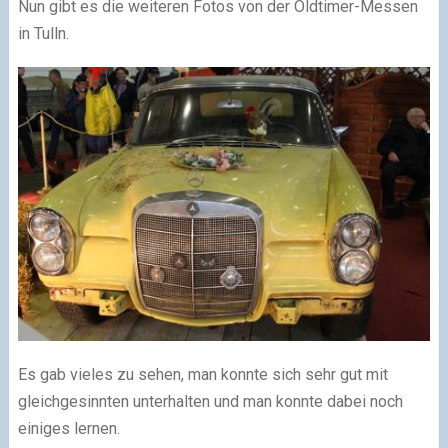
Nun gibt es die weiteren Fotos von der Oldtimer-Messen
in Tulln.
Es gab vieles zu sehen, man konnte sich sehr gut mit
gleichgesinnten unterhalten und man konnte dabei noch
einiges lernen.