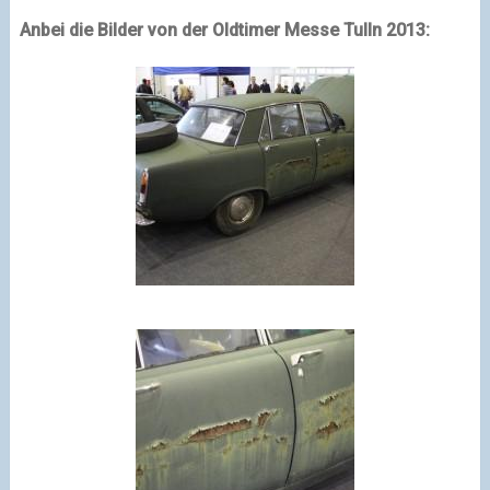
Anbei die Bilder von der Oldtimer Messe Tulln 2013: