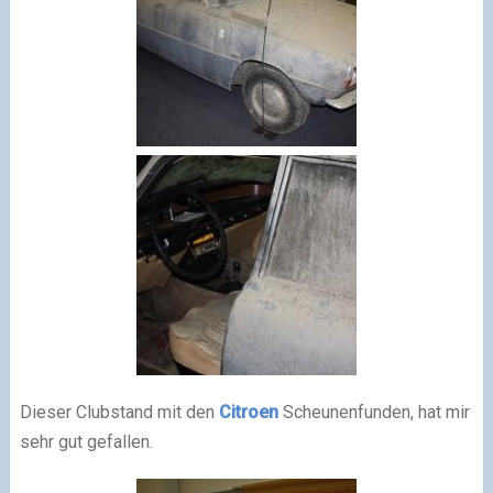
Dieser Clubstand mit den
Citroen
Scheunenfunden, hat mir
sehr gut gefallen.