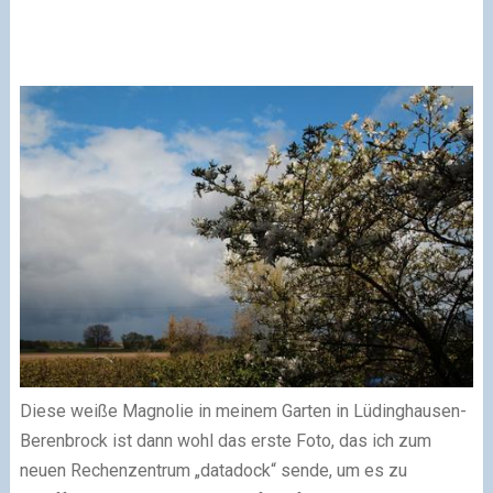
Diese weiße Magnolie in meinem Garten in Lüdinghausen-
Berenbrock ist dann wohl das erste Foto, das ich zum
neuen Rechenzentrum „datadock“ sende, um es zu