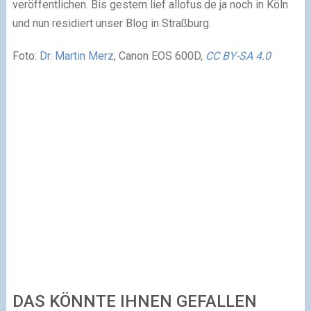
veröffentlichen. Bis gestern lief allofus.de ja noch in Köln
und nun residiert unser Blog in Straßburg.
Foto:
Dr. Martin Merz
, Canon EOS 600D,
CC BY-SA 4.0
DAS KÖNNTE IHNEN GEFALLEN