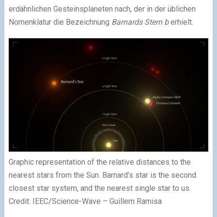
erdähnlichen Gesteinsplaneten nach, der in der üblichen
Nomenklatur die Bezeichnung
Barnards Stern b
erhielt.
Graphic representation of the relative distances to the
nearest stars from the Sun. Barnard’s star is the second
closest star system, and the nearest single star to us.
Credit: IEEC/Science-Wave – Guillem Ramisa