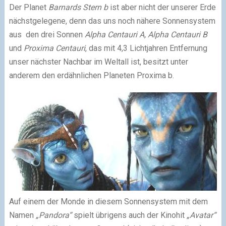
Der Planet
Barnards Stern b
ist aber nicht der unserer Erde
nächstgelegene, denn das uns noch nähere Sonnensystem
aus den drei Sonnen
Alpha Centauri A, Alpha Centauri B
und
Proxima Centauri
, das mit 4,3 Lichtjahren Entfernung
unser nächster Nachbar im Weltall ist, besitzt unter
anderem den erdähnlichen Planeten Proxima b.
Auf einem der Monde in diesem Sonnensystem mit dem
Namen
„Pandora“
spielt übrigens auch der Kinohit
„Avatar“