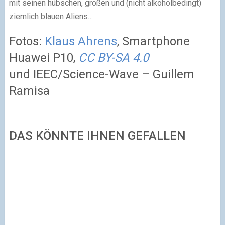
mit seinen hübschen, großen und (nicht alkoholbedingt)
ziemlich blauen Aliens…
Fotos:
Klaus Ahrens
, Smartphone
Huawei P10,
CC BY-SA 4.0
und IEEC/Science-Wave – Guillem
Ramisa
DAS KÖNNTE IHNEN GEFALLEN