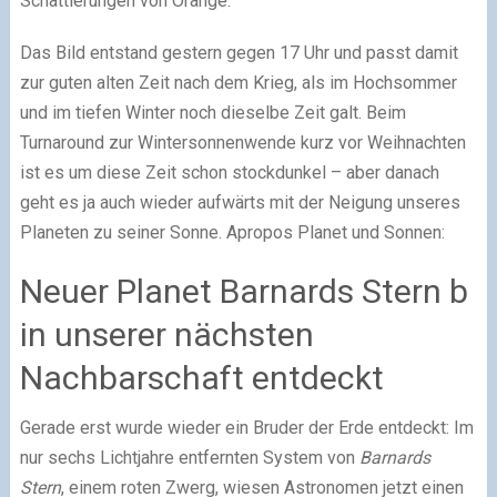
Schattierungen von Orange.
Das Bild entstand gestern gegen 17 Uhr und passt damit
zur guten alten Zeit nach dem Krieg, als im Hochsommer
und im tiefen Winter noch dieselbe Zeit galt. Beim
Turnaround zur Wintersonnenwende kurz vor Weihnachten
ist es um diese Zeit schon stockdunkel – aber danach
geht es ja auch wieder aufwärts mit der Neigung unseres
Planeten zu seiner Sonne. Apropos Planet und Sonnen:
Neuer Planet Barnards Stern b
in unserer nächsten
Nachbarschaft entdeckt
Gerade erst wurde wieder ein Bruder der Erde entdeckt: Im
nur sechs Lichtjahre entfernten System von
Barnards
Stern
, einem roten Zwerg, wiesen Astronomen jetzt einen