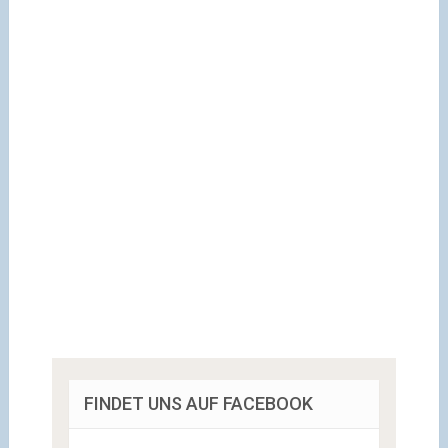
FINDET UNS AUF FACEBOOK