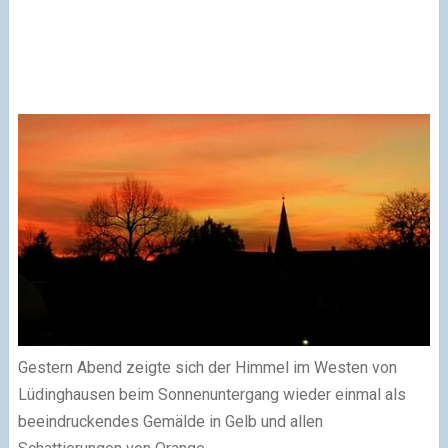
Gestern Abend zeigte sich der Himmel im Westen von
Lüdinghausen beim Sonnenuntergang wieder einmal als
beeindruckendes Gemälde in Gelb und allen