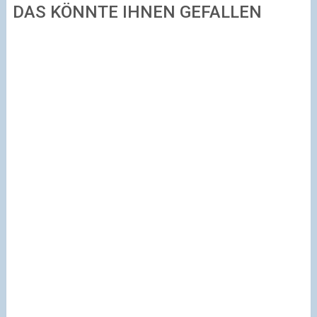
DAS KÖNNTE IHNEN GEFALLEN