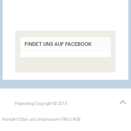
FINDET UNS AUF FACEBOOK
Paperblog
Copyright © 2015.
Kontakt
|
Über uns
|
Impressum
|
FAQ
|
AGB