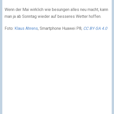
Wenn der Mai wirklich wie besungen alles neu macht, kann
man ja ab Sonntag wieder auf besseres Wetter hoffen.
Foto:
Klaus Ahrens
, Smartphone Huawei P8,
CC BY-SA 4.0