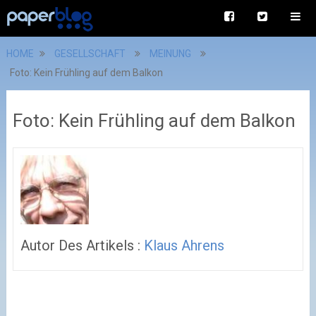
HOME
GESELLSCHAFT
MEINUNG
Foto: Kein Frühling auf dem Balkon
Foto: Kein Frühling auf dem Balkon
Autor Des Artikels :
Klaus Ahrens