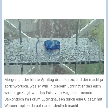
Morgen ist der letzte Apriltag des Jahres, und der macht ja
sprichwörtlich, was er will. In diesem Jahr hat er das auch
wieder gezeigt, wie das Foto vom Hagel auf meinen
Balkontisch im Forum Lüdinghausen durch eine Glastür mit
Wassertropfen darauf darauf deutlich macht.