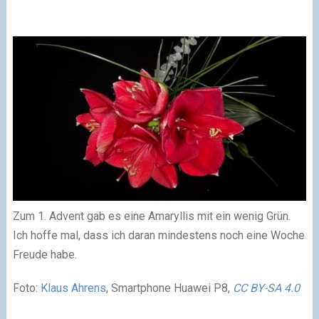
Zum 1. Advent gab es eine Amaryllis mit ein wenig Grün.
Ich hoffe mal, dass ich daran mindestens noch eine Woche
Freude habe.
Foto:
Klaus Ahren
s
, Smartphone Huawei P8,
CC BY-SA 4.0