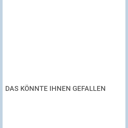
DAS KÖNNTE IHNEN GEFALLEN