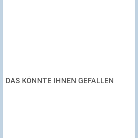
DAS KÖNNTE IHNEN GEFALLEN