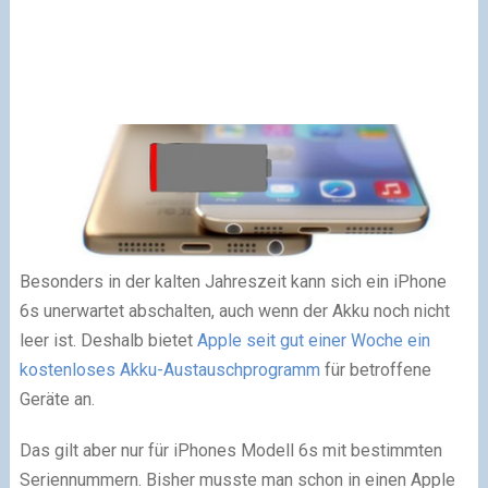
Besonders in der kalten Jahreszeit kann sich ein iPhone
6s unerwartet abschalten, auch wenn der Akku noch nicht
leer ist. Deshalb bietet
Apple seit gut einer Woche ein
kostenloses Akku-Austauschprogramm
für betroffene
Geräte an.
Das gilt aber nur für iPhones Modell 6s mit bestimmten
Seriennummern. Bisher musste man schon in einen Apple