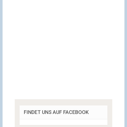
FINDET UNS AUF FACEBOOK