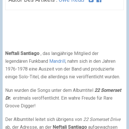
Neftali Santiago
, das langjährige Mitglied der
legendären Funkband
Mandrill
, nahm sich in den Jahren
1976-1978 eine Auszeit von der Band und produzierte
einige Solo-Titel, die allerdings nie veröffentlicht wurden.
Nun wurden die Songs unter dem Albumtitel
22 Somerset
Dr.
erstmals veröffentlicht. Ein wahre Freude für Rare
Groove Digger!
Der Albumtitel leitet sich übrigens von
22 Somerset Drive
ab, der Adresse, an der
Neftali Santiago
aufgewachsen