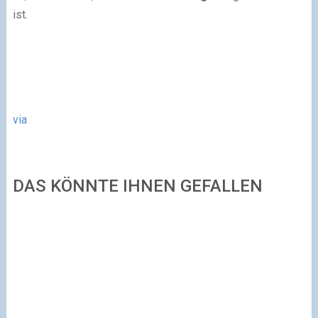
ist.
via
DAS KÖNNTE IHNEN GEFALLEN