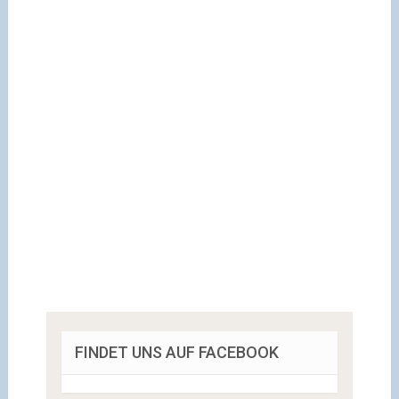
FINDET UNS AUF FACEBOOK