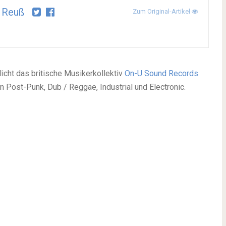
 Reuß
Zum Original-Artikel
licht das britische Musikerkollektiv
On-U Sound Records
 Post-Punk, Dub / Reggae, Industrial und Electronic.