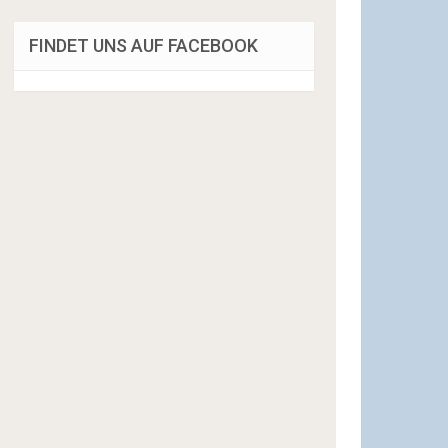
FINDET UNS AUF FACEBOOK