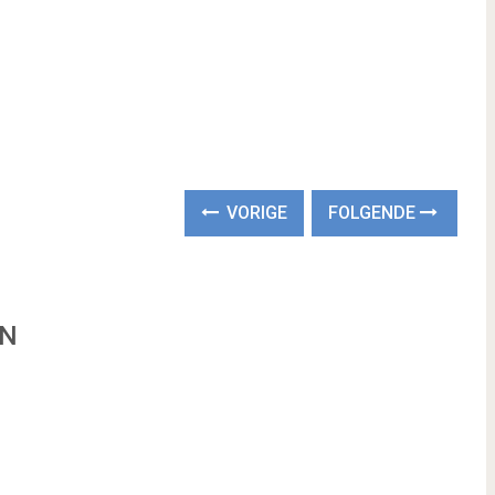
VORIGE
FOLGENDE
EN