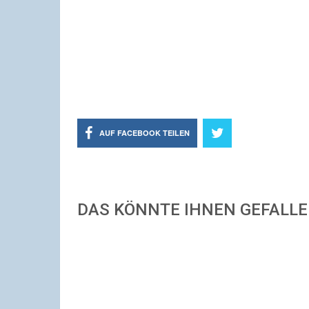
AUF FACEBOOK TEILEN
DAS KÖNNTE IHNEN GEFALL