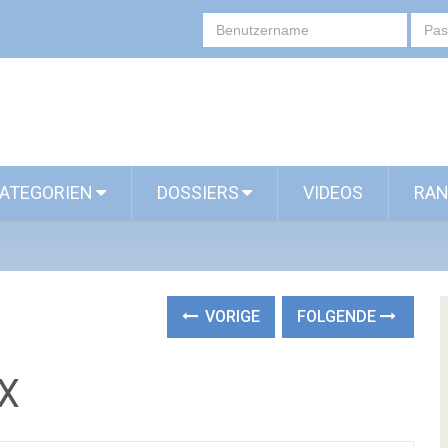
ATEGORIEN
DOSSIERS
VIDEOS
RAN
VORIGE
FOLGENDE
X