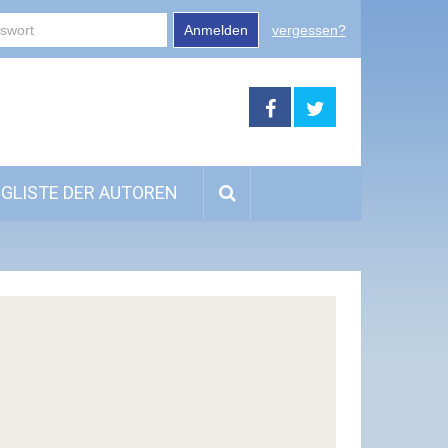
Anmelden
vergessen?
GLISTE DER AUTOREN