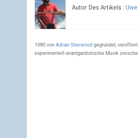
Autor Des Artikels :
Uwe
1980 von
Adrian Sherwood
gegründet, veröffent
experimentell-avantgardistische Musik zwischen