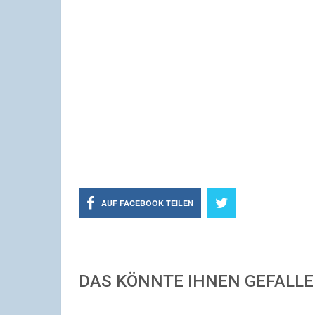
AUF FACEBOOK TEILEN
DAS KÖNNTE IHNEN GEFALL