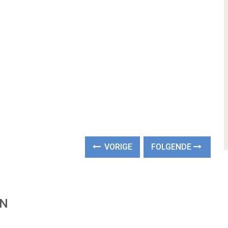
VORIGE
FOLGENDE
EN