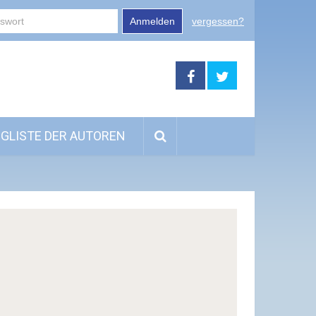
Anmelden
vergessen?
GLISTE DER AUTOREN