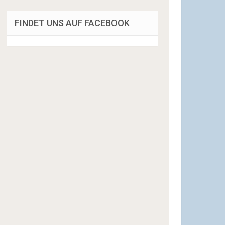
FINDET UNS AUF FACEBOOK