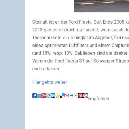
Steinalt ist er, der Ford Fiesta. Seit Ende 2008
2013 gab es ein leichtes Facelift, womit auch de
Taschenrakete ein Tuningkit im Angebot, frei n
eines optimierten Luftfilters und einem Chiptun
rund 18%, resp. 10%. Geblieben sind die direkt
Warum der Ford Fiesta ST auf Schweizer Strass
euch erklären.
Hier gehts weiter
Empfehlen