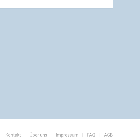
Kontakt
Über uns
Impressum
FAQ
AGB