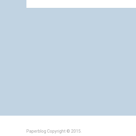
Paperblog
Copyright © 2015.