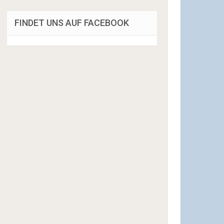
FINDET UNS AUF FACEBOOK