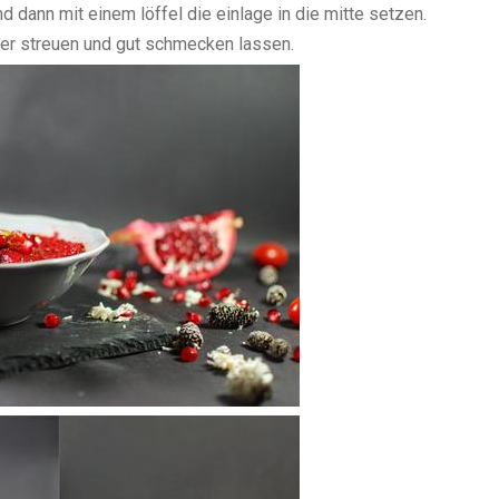
nd dann mit einem löffel die einlage in die mitte setzen.
er streuen und gut schmecken lassen.