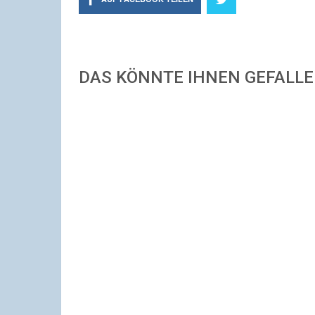
DAS KÖNNTE IHNEN GEFALL